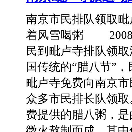
南京市民排队领取毗
着风雪喝粥 2008
民到毗卢寺排队领
国传统的“腊八节”
毗卢寺免费向南京市民
众多市民排长队领
费提供的腊八粥，是
微火熬制而成，其中仅