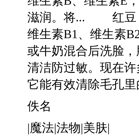
维生素B、维生素E
滋润。将...
红豆
维生素B1、维生素B
或牛奶混合后洗脸
清洁防过敏。现在许
它能有效清除毛孔里的.
佚名
|魔法|法物|美肤|