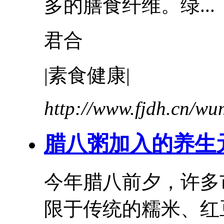
多的膳食纤维。绿...
君合
|素食健康|
http://www.fjdh.cn/w
腊八粥加入的养生
今年腊八前夕，许多
限于传统的糯米、
红