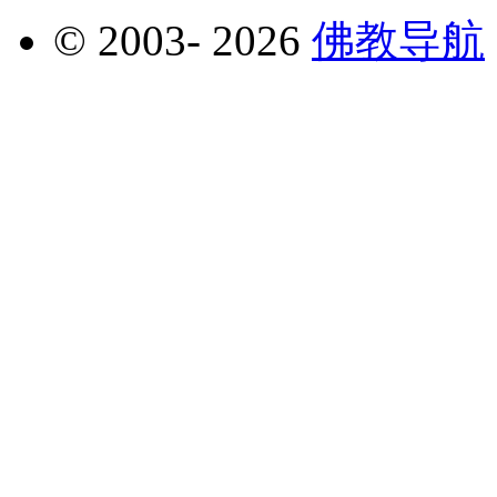
© 2003-
2026
佛教导航