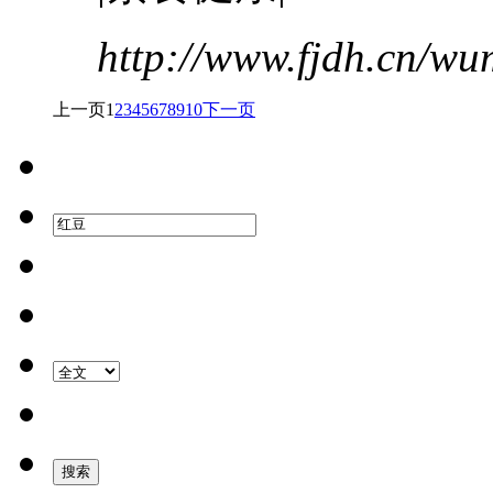
http://www.fjdh.cn/w
上一页
1
2
3
4
5
6
7
8
9
10
下一页