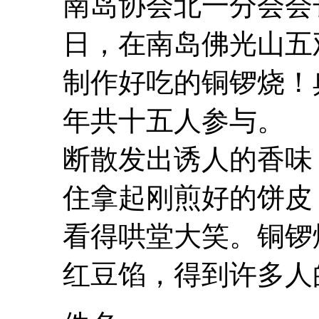
南岛协会北一分会会长
日，在南岛佛光山五
制作好吃的铜锣烧！
年共十五人参与。
断散发出诱人的香味
住拿起刚煎好的饼皮
看得哄堂大笑。铜锣
红豆
馅，得到许多人的