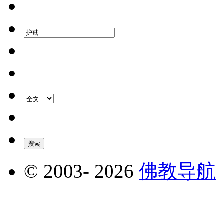
© 2003-
2026
佛教导航