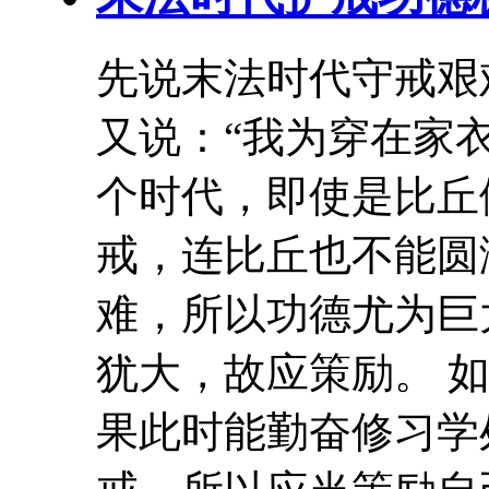
先说末法时代守戒艰
又说：“我为穿在家
个时代，即使是比丘
戒，连比丘也不能圆
难，所以功德尤为巨
犹大，故应策励。 
果此时能勤奋修习学