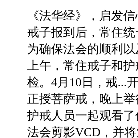
《法华经》，启发信
戒子报到后，常住统
为确保法会的顺利以
上午，常住戒子和
护
检。4月10日，戒..
正授菩萨戒，晚上举
护戒
人员一起观看了
法会剪影VCD，并将