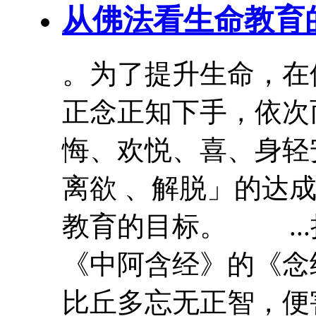
从佛法看生命教育
。为了提升生命，在
正念正知下手，依次
悔、欢悦、喜、身轻
离欲 、解脱」的达
教育的目标。 ..
《中阿含经》的《
比丘多忘无正智，便