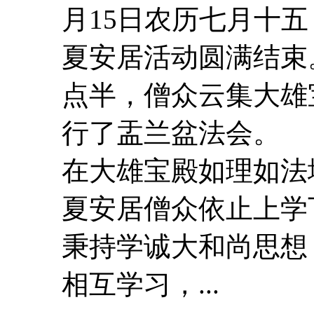
月15日农历七月十
夏安居活动圆满结
点半，僧众云集大雄
行了盂兰盆法会。
在大雄宝殿如理如
夏安居僧众依止上学
秉持学诚大和尚思想
相互学习，...