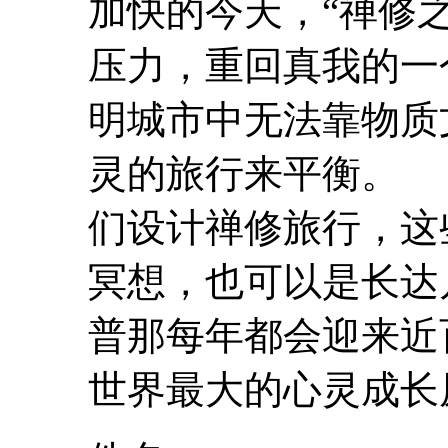
加快的今天，“禅修
压力，重回真我的一
明城市中无法靠物质
灵
的旅行来平衡。
们设计禅修旅行，这
冥想，也可以是长达
普那每年都会迎来近
世界最大的
心灵
成长