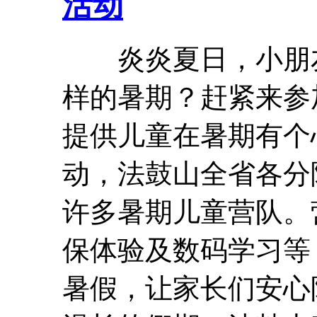
活动
炎炎夏日，小朋友
样的暑期？赶紧来参
提供儿童在暑期有个
动，法鼓山全省各分
许多暑期儿童营队。
保体验及数码学习等
暑假，让家长们安心