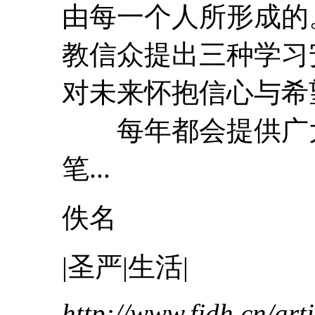
由每一个人所形成的
教信众提出三种学习
对未来怀抱信心与希
每年都会提供广大
笔...
佚名
|圣严|生活|
http://www.fjdh.cn/ar