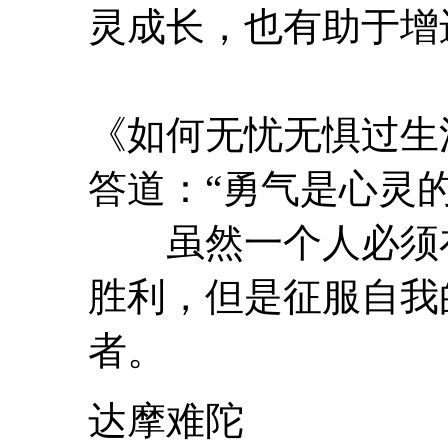
灵
成长
，也有助于增
《如何无忧无惧过生活
答道：“勇气是
心灵
虽然一个人必须在
胜利，但是征服自我
者。
达摩难陀