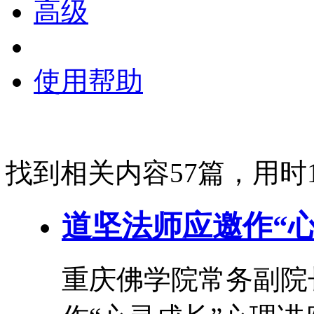
高级
使用帮助
找到相关内容57篇，用时1
道坚法师应邀作“
重庆佛学院常务副院