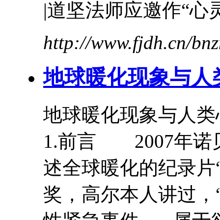
|道坚法师应邀作“
心
http://www.fjdh.cn/b
地球暖化现象与人
地球暖化现象与人类
1.前言 2007年
述全球暖化的纪录片
奖，高尔本人讲过，