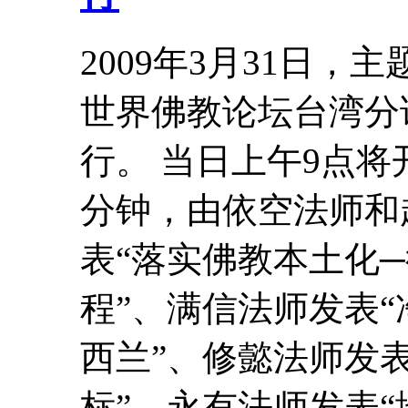
2009年3月31日，
世界佛教论坛台湾分
行。 当日上午9点将
分钟，由依空法师和
表“落实佛教本土化
程”、满信法师发表
西兰”、修懿法师发表
标”、永有法师发表