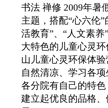
书法 禅修 2009年
主题，搭配“心六伦”
活教育”、“人文素养
大特色的儿童
心灵
环
山儿童
心灵
环保体验
自然清凉、学习各项
各分院有自己的特色
建立起优良的品格、