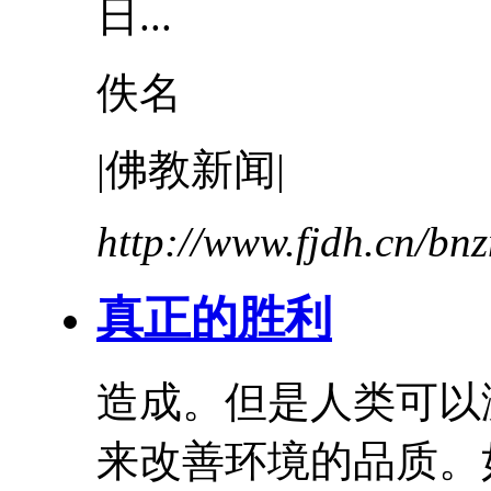
日...
佚名
|佛教新闻|
http://www.fjdh.cn/b
真正的胜利
造成。但是人类可以
来改善环境的品质。