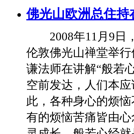
佛光山欧洲总住持
2008年11月9
伦敦佛光山禅堂举行
谦法师在讲解“般若
空前发达，人们本应
此，各种身心的烦恼
有的烦恼苦痛皆由心
灵
成长
，般若心经就