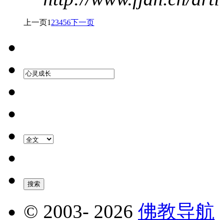
上一页
1
2
3
4
5
6
下一页
© 2003-
2026
佛教导航