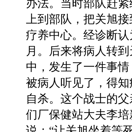
办法。当时部队赶紧
上到部队，把关旭接
疗养中心。经诊断认
月。后来将病人转到
中，发生了一件事情
被病人听见了，得知
自杀。这个战士的父
们厂保健站大夫李培
说：“让关旭坐着等