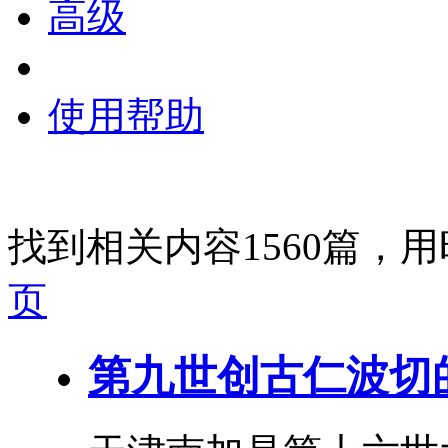
高级
使用帮助
找到相关内容1560篇，用
页
第九世创古仁波切