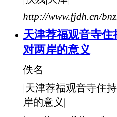
http://www.fjdh.cn/b
天津
荐福观音寺住
对两岸的意义
佚名
|
天津
荐福观音寺住持
岸的意义|