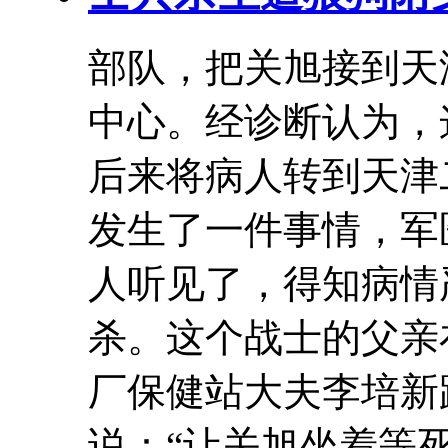
部队，把关旭接到
天
中心。经诊断认为，
后来将病人转到
天津
发生了一件事情，军
人听见了，得知病情
杀。这个战士的父亲
厂保健站大夫李培新
说：“让关旭坐着等