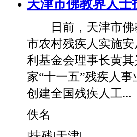
天津市佛教界人士
日前，天津市佛教
市农村残疾人实施安
利基金会理事长黄
家“十一五”残疾人
创建全国残疾人工...
佚名
|扶残|
天津
|