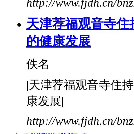
http://www.fjdh.cn/b
天津
荐福观音寺住
的健康发展
佚名
|
天津
荐福观音寺住持
康发展|
http://www.fjdh.cn/b