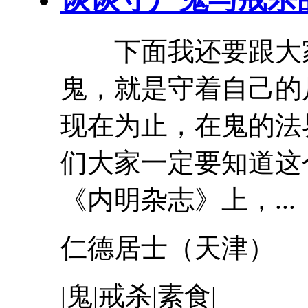
下面我还要跟大家
鬼，就是守着自己的
现在为止，在鬼的法
们大家一定要知道
《内明杂志》上，...
仁德居士（
天津
）
|鬼|戒杀|素食|