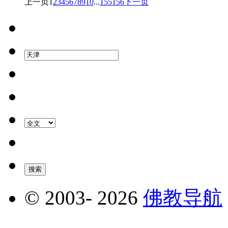
上一页
1
2
3
4
5
6
7
8
9
10
...
155
156
下一页
© 2003-
2026
佛教导航