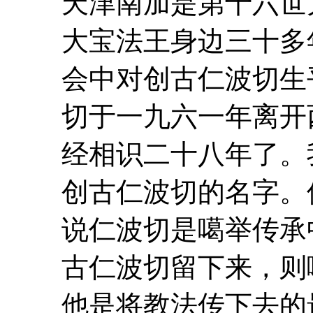
天津
南加是第十六世
大宝法王身边三十多
会中对创古仁波切
切于一九六一年离开
经相识二十八年了。我有
创古仁波切的名字。
说仁波切是噶举传承
古仁波切留下来，则
他是将教法传下去