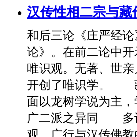
汉传性相二宗与藏
和后三论《庄严经论
论》。在前二论
中
开
唯识观。无著、世亲
开创了唯识学。 
面以龙树学说为主，学
广二派之异同 多
观、广行与汉传佛教