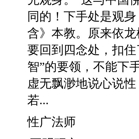
同的！下手处是观身
含》本教。原来依龙
要回到四念处，扣住
智”的要领，不能下
虚无飘渺地说心说
若...
性广法师