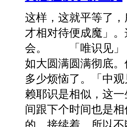
这样，这就平等了，
才相对待便成魔」。
会。 「唯识见」
如大圆满圆满彻底。
多少烦恼了。「
中
观
赖耶识是相似，这一
间跟下个时间也是相
的，接续着，所以不