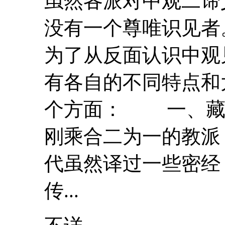
虽然各派对
中
观二谛
没有一个尊唯识见者
为了从反面认识
中
观
有各自的不同特点和
个方面： 一、藏
刚乘合二为一的教派
代虽然译过一些密经
传...