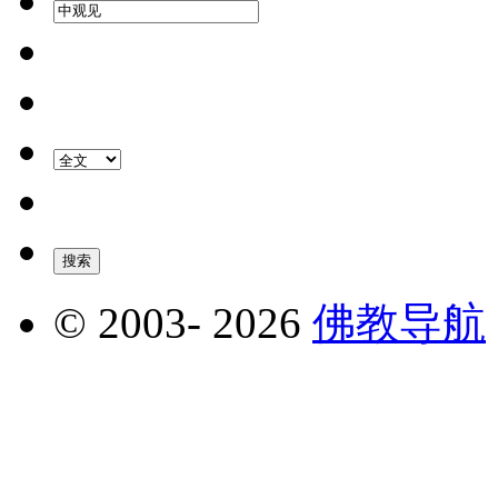
© 2003-
2026
佛教导航