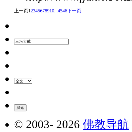
上一页
1
2
3
4
5
6
7
8
9
10
...
45
46
下一页
© 2003-
2026
佛教导航