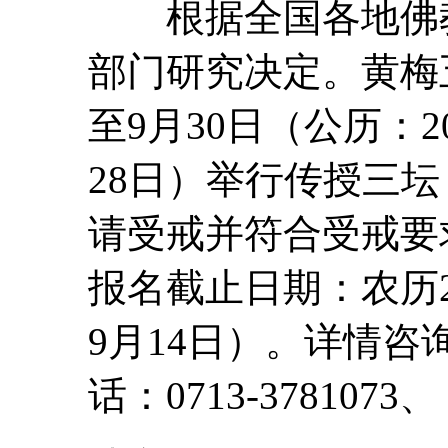
根据全国各地佛教
部门研究决定。黄梅五
至9月30日（公历：20
28日）举行传授
三
坛
请受戒并符合受戒要
报名截止日期：农历20
9月14日）。详情
话：0713-3781073、