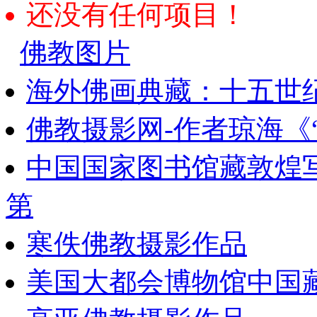
还没有任何项目！
佛教图片
海外佛画典藏：十五世纪
佛教摄影网-作者琼海《
中国国家图书馆藏敦煌
第
寒佚佛教摄影作品
美国大都会博物馆中国藏