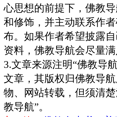
心思想的前提下，佛教导
和修饰，并主动联系作者
布。如果作者希望披露自
资料，佛教导航会尽量满
3.文章来源注明“佛教导
文章，其版权归佛教导航
物、网站转载，但须清楚
教导航”。