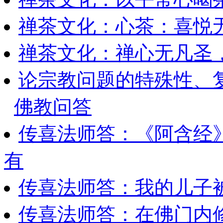
禅茶文化：心茶：喜悦无
禅茶文化：禅心无凡圣
论宗教问题的特殊性、
佛教问答
传喜法师答：《阿含经
有
传喜法师答：我的儿子被
传喜法师答：在佛门内