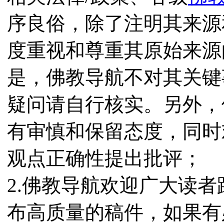
序良俗，除了注明其来源
度重视和尊重其原始来源
是，佛教导航不对其关键
疑问请自行核实。另外，
有审慎和保留态度，同时
观点正确性提出批评；
2.佛教导航欢迎广大读
布高质量的稿件，如果有