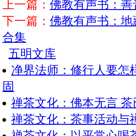
上一篇：
佛教有声书：善
下一篇：
佛教有声书：地
合集
五明文库
净界法师：修行人要怎
固
禅茶文化：佛本无言 茶
禅茶文化：茶事活动与
禅茶文化：以平常心喝茶