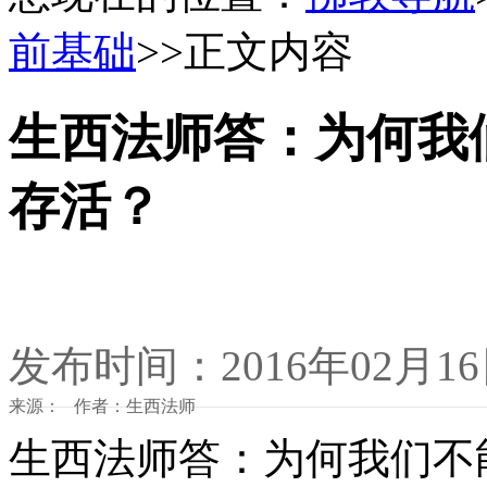
前基础
>>正文内容
生西法师答：为何我
存活？
发布时间：2016年02月1
来源： 作者：生西法师
生西法师答：为何我们不