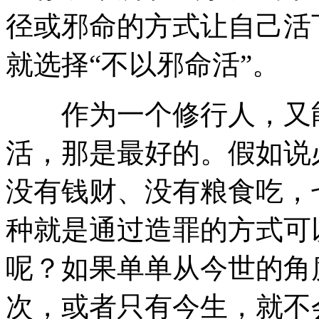
径或邪命的方式让自己活
就选择“不以邪命活”。
作为一个修行人，又能
活，那是最好的。假如说
没有钱财、没有粮食吃，
种就是通过造罪的方式可
呢？如果单单从今世的角
次，或者只有今生，就不