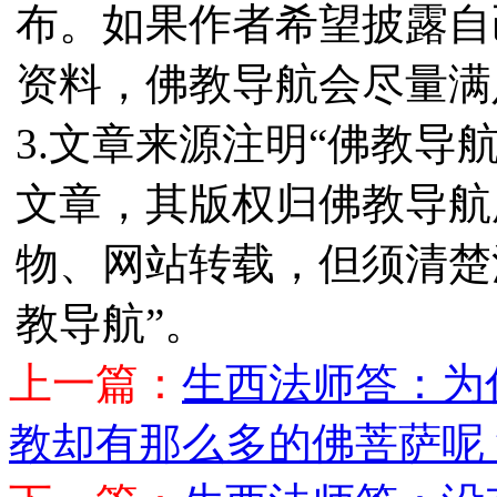
布。如果作者希望披露自
资料，佛教导航会尽量满
3.文章来源注明“佛教导
文章，其版权归佛教导航
物、网站转载，但须清楚
教导航”。
上一篇：
生西法师答：为
教却有那么多的佛菩萨呢