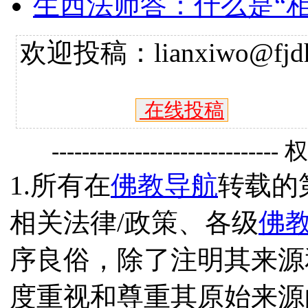
生西法师答：什么是“相
欢迎投稿：lianxiwo@fjdh
在线投稿
------------------------------
1.所有在
佛教导航
转载的
相关法律/政策、各级
佛
序良俗，除了注明其来源
度重视和尊重其原始来源