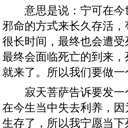
意思是说：宁可在今世
邪命的方式来长久存活，
很长时间，最终也会遭受
最终会面临死亡的到来，
就来了。所以我们要做一
寂天菩萨告诉要发一个
在今生当中失去利养，因
生存了，所以我宁愿当下