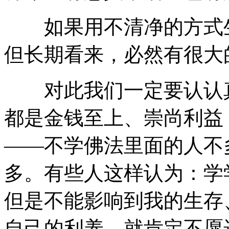
如果用不清净的方式生
但长期看来，必然有很大
对此我们一定要认认真
都是金钱至上、崇尚利益
——不学佛法里面的人不
多。有些人这样认为：学
但是不能影响到我的生存
自己的利养，就肯定不愿