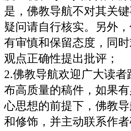
是，佛教导航不对其关键
疑问请自行核实。另外，
有审慎和保留态度，同时
观点正确性提出批评；
2.佛教导航欢迎广大读
布高质量的稿件，如果有
心思想的前提下，佛教导
和修饰，并主动联系作者