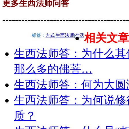
更多生西法师问答
----------------------------------------
相关文章
标签：
方式
|
生西法师
|
存活
生西法师答：为什么其
那么多的佛菩…
生西法师答：何为大圆
生西法师答：为何说修
质？