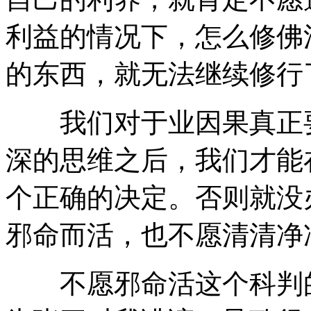
利益的情况下，怎么修佛
的东西，就无法继续修行
我们对于业因果真正要
深的思维之后，我们才能
个正确的决定。否则就没
邪命而活，也不愿清清净
不愿邪命活这个科判的