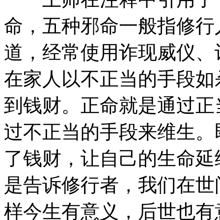
命，五种邪命一般指修行
道，经常使用诈现威仪、
在家人以不正当的手段如
到钱财。正命就是通过正
过不正当的手段来维生。
了钱财，让自己的生命延
是告诉修行者，我们在世
样今生有意义，后世也有