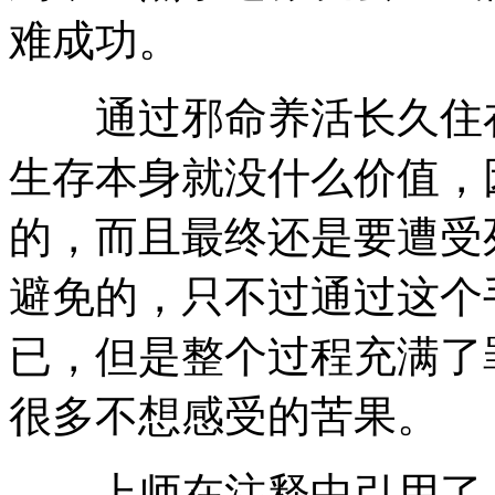
难成功。
通过邪命养活长久住在
生存本身就没什么价值，
的，而且最终还是要遭受
避免的，只不过通过这个
已，但是整个过程充满了
很多不想感受的苦果。
上师在注释中引用了《