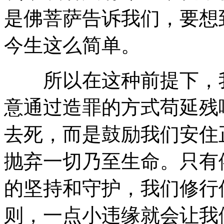
是佛菩萨告诉我们，要想
今生这么简单。
所以在这种前提下，我
意通过造罪的方式苟延残
去死，而是鼓励我们安住
抛弃一切乃至生命。只有
的坚持和守护，我们修行
则，一点小违缘就会让我