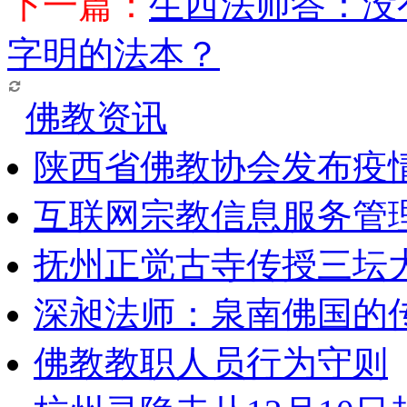
下一篇：
生西法师答：没
字明的法本？
佛教资讯
陕西省佛教协会发布疫
互联网宗教信息服务管
抚州正觉古寺传授三坛
深昶法师：泉南佛国的
佛教教职人员行为守则