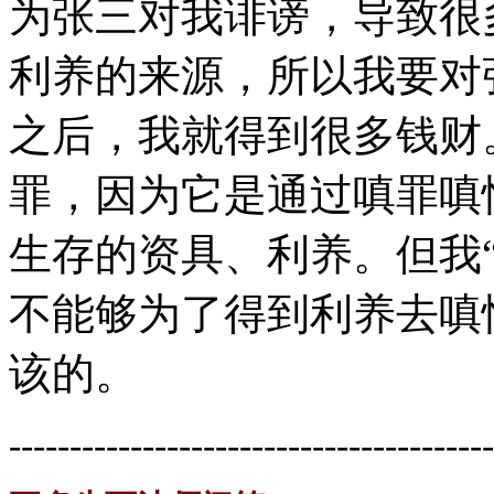
为张三对我诽谤，导致很
利养的来源，所以我要对
之后，我就得到很多钱财
罪，因为它是通过嗔罪嗔
生存的资具、利养。但我
不能够为了得到利养去嗔
该的。
----------------------------------------