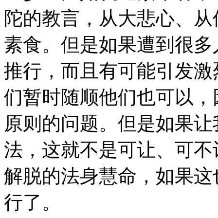
陀的教言，从大悲心、从
素食。但是如果遭到很多
推行，而且有可能引发激
们暂时随顺他们也可以，
原则的问题。但是如果让
法，这就不是可让、可不
解脱的法身慧命，如果这
行了。