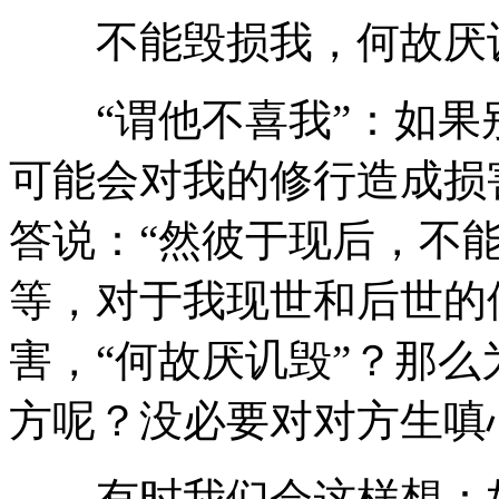
不能毁损我，何故厌
“谓他不喜我”：如果
可能会对我的修行造成损
答说：“然彼于现后，不
等，对于我现世和后世的
害，“何故厌讥毁”？那
方呢？没必要对对方生嗔
有时我们会这样想：如