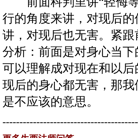
前面科判里讲“轻侮等
行的角度来讲，对现后的
讲，对现后也无害。紧跟
分析：前面是对身心当下
可以理解成对现在和以后
现后的身心都无害，那我
是不应该的意思。
----------------------------------------