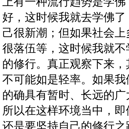
上有一种流行趋势是学佛
好，这时候我就去学佛了
己很新潮；但如果社会上
很落伍等，这时候我就不
的修行。真正观察下来，
不可能如是轻率。如果我
的确具有暂时、长远的广
所以在这样环境当中，即
还是要坚持自己的修行之