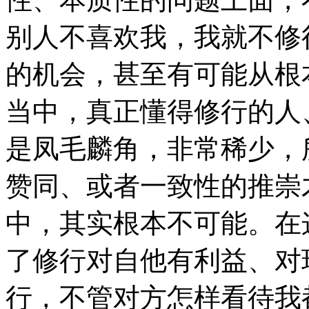
别人不喜欢我，我就不修
的机会，甚至有可能从根
当中，真正懂得修行的人
是凤毛麟角，非常稀少，
赞同、或者一致性的推崇
中，其实根本不可能。在
了修行对自他有利益、对
行，不管对方怎样看待我