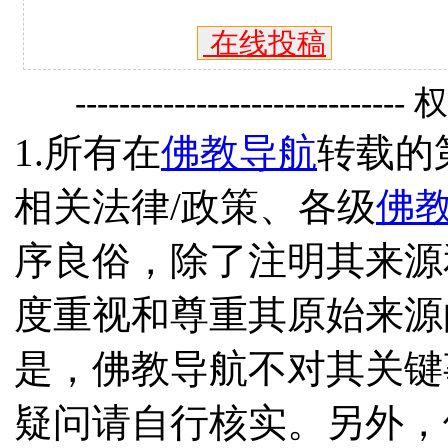
在线投稿
------------------------------
1.所有在
佛教导航
转载的
相关法律/政策、各级
佛
序良俗，除了注明其来源
度重视和尊重其原始来源
是，佛教导航不对其关键
疑问请自行核实。另外，