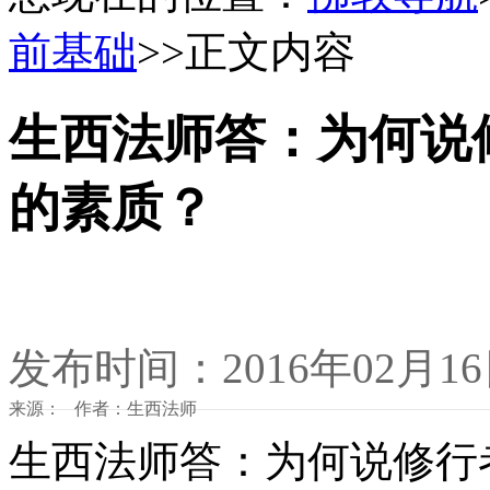
前基础
>>正文内容
生西法师答：为何说
的素质？
发布时间：2016年02月1
来源： 作者：生西法师
生西法师答：为何说修行