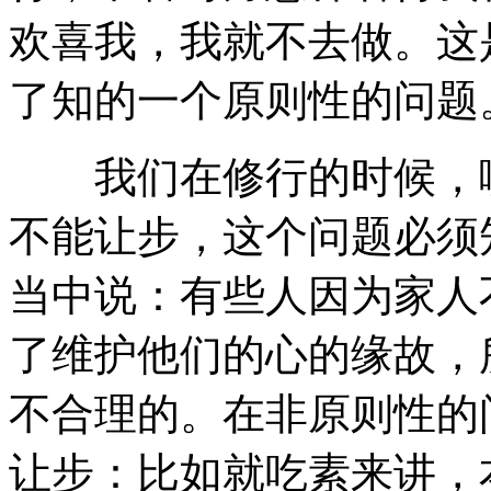
欢喜我，我就不去做。这
了知的一个原则性的问题
我们在修行的时候，哪
不能让步，这个问题必须
当中说：有些人因为家人
了维护他们的心的缘故，
不合理的。在非原则性的
让步：比如就吃素来讲，