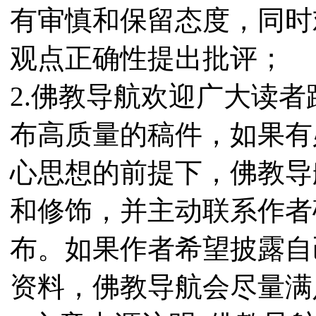
有审慎和保留态度，同时
观点正确性提出批评；
2.佛教导航欢迎广大读
布高质量的稿件，如果有
心思想的前提下，佛教导
和修饰，并主动联系作者
布。如果作者希望披露自
资料，佛教导航会尽量满