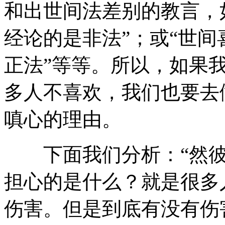
和出世间法差别的教言，
经论的是非法”；或“世
正法”等等。所以，如果
多人不喜欢，我们也要去
嗔心的理由。
下面我们分析：“然彼
担心的是什么？就是很多
伤害。但是到底有没有伤