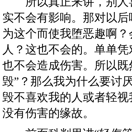
所以真正来讲，别人喜
实不会有影响。那对以后
为这个而使我堕恶趣啊？
人？这也不会的。单单凭
也不会造成伤害。所以既
毁”？那么我为什么要讨
毁不喜欢我的人或者轻视
没有伤害的缘故。