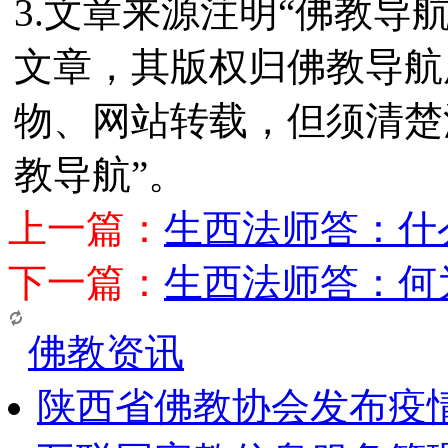
3.文章来源注明“佛教导
文章，其版权归佛教导航
物、网站转载，但须清楚
教导航”。
上一篇：
生西法师答：什
下一篇：
生西法师答：何
佛教资讯
陕西省佛教协会发布疫