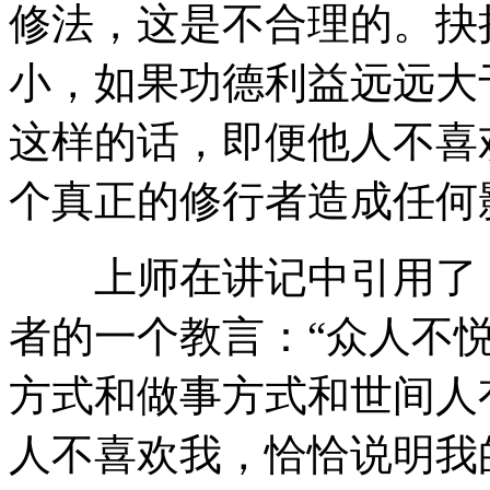
修法，这是不合理的。抉
小，如果功德利益远远大
这样的话，即便他人不喜
个真正的修行者造成任何
上师在讲记中引用了《
者的一个教言：“众人不
方式和做事方式和世间人
人不喜欢我，恰恰说明我