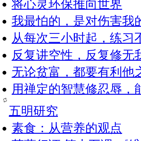
将心灵环保推向世界
我最怕的，是对伤害我
从每次三小时起，练习
反复讲空性，反复修无
无论贫富，都要有利他
用禅定的智慧修忍辱，
五明研究
素食：从营养的观点