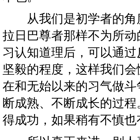
从我们是初学者的角度
拉日巴尊者那样不为所动
习认知道理后，可以通过
坚毅的程度，这样我们会
在和无始以来的习气做斗
断成熟、不断成长的过程
得成功，如果稍有不慎也