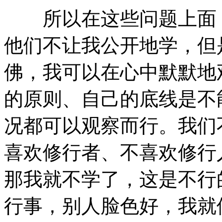
所以在这些问题上面，
他们不让我公开地学，但
佛，我可以在心中默默地
的原则、自己的底线是不
况都可以观察而行。我们
喜欢修行者、不喜欢修行
那我就不学了，这是不行
行事，别人脸色好，我就