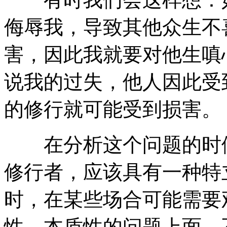
侮辱我，导致其他众生不
害，因此我就要对他生嗔
说我的过失，他人因此受
的修行就可能受到损害。
在分析这个问题的时候
修行者，应该具有一种特
时，在某些场合可能需要
性、本质性的问题上面，