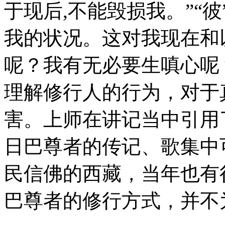
于现后,不能毁损我。”“
我的状况。这对我现在和
呢？我有无必要生嗔心呢
理解修行人的行为，对于
害。上师在讲记当中引用
日巴尊者的传记、歌集中
民信佛的西藏，当年也有
巴尊者的修行方式，并不