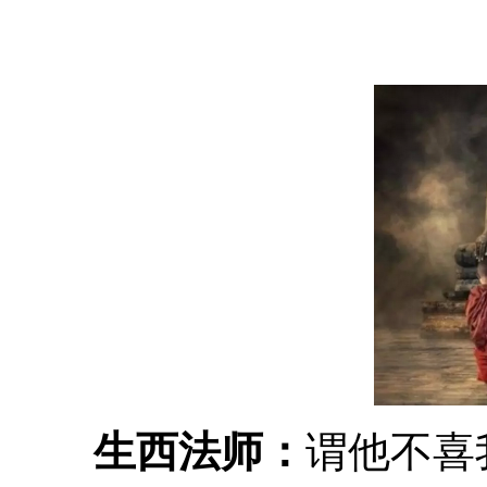
生西法师：
谓他不喜