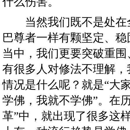
什么伤害。
当然我们既不是处在全
巴尊者一样有颗坚定、稳
当中，我们更要突破重围
有很多人对修法不理解，
情况是什么呢？就是“大
学佛，我就不学佛”。在
革”中，就出现了很多这