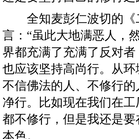
全知麦彭仁波切的《二
言：“虽此大地满恶人，
界都充满了充满了反对者
也应该坚持高尚行。从环
不信佛法的人、不修行的
净行。比如现在我们在工
都不修行，但是我还是要
本色。