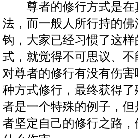
尊者的修行方式是在真
法，而一般人所行持的佛
钩，大家已经习惯了这样
式，就觉得不可思议、不
对尊者的修行有没有伤害
种方式修行，最终获得了
者是一个特殊的例子，但
者坚定自己的修行之路，