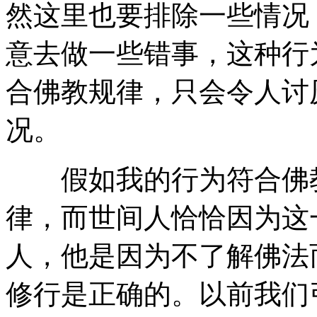
然这里也要排除一些情况
意去做一些错事，这种行
合佛教规律，只会令人讨
况。
假如我的行为符合佛教
律，而世间人恰恰因为这
人，他是因为不了解佛法
修行是正确的。以前我们