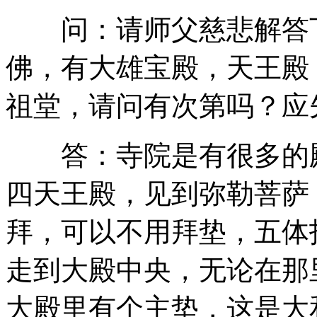
问：请师父慈悲解答下
佛，有大雄宝殿，天王殿
祖堂，请问有次第吗？应
答：寺院是有很多的殿
四天王殿，见到弥勒菩萨
拜，可以不用拜垫，五体
走到大殿中央，无论在那
大殿里有个主垫，这是大