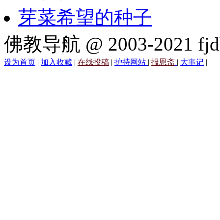
芽菜希望的种子
佛教导航 @ 2003-2021 fjd
设为首页
|
加入收藏
|
在线投稿
|
护持网站
|
报恩斋
|
大事记
|