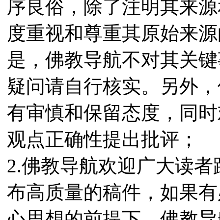
序良俗，除了注明其来源
度重视和尊重其原始来源
是，佛教导航不对其关键
疑问请自行核实。另外，
有审慎和保留态度，同时
观点正确性提出批评；
2.佛教导航欢迎广大读
布高质量的稿件，如果有
心思想的前提下，佛教导