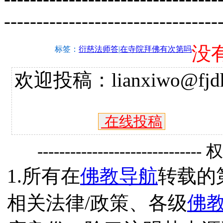
---------------------------------
没
标签：
衍慈法师答
|
在寺院拜佛有次第吗
欢迎投稿：lianxiwo@fjdh
在线投稿
------------------------------
1.所有在
佛教导航
转载的
相关法律/政策、各级
佛