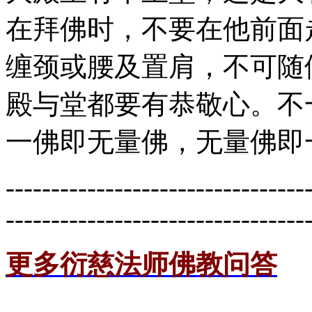
在拜佛时，不要在他前面
缠颈或腰及置肩，不可随
殿与堂都要有恭敬心。不
一佛即无量佛，无量佛即
---------------------------------
---------------------------------
更多衍慈法师佛教问答
---------------------------------