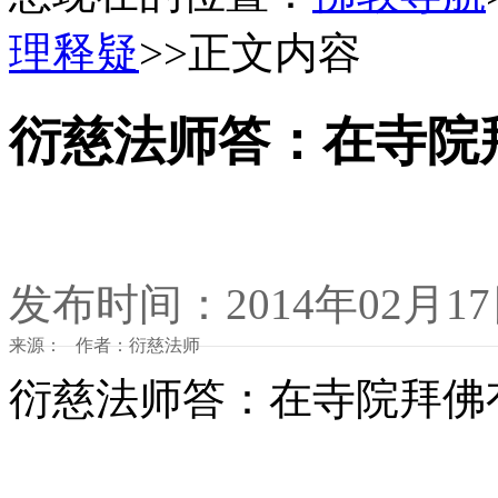
理释疑
>>正文内容
衍慈法师答：在寺院
发布时间：2014年02月1
来源： 作者：衍慈法师
衍慈法师答：在寺院拜佛