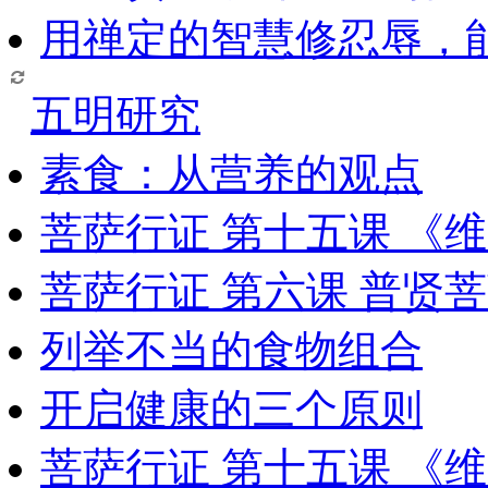
用禅定的智慧修忍辱，
五明研究
素食：从营养的观点
菩萨行证 第十五课 《
菩萨行证 第六课 普贤
列举不当的食物组合
开启健康的三个原则
菩萨行证 第十五课 《