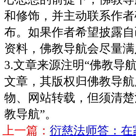
和修饰，并主动联系作者
布。如果作者希望披露自
资料，佛教导航会尽量满
3.文章来源注明“佛教导
文章，其版权归佛教导航
物、网站转载，但须清楚
教导航”。
上一篇：
衍慈法师答：在