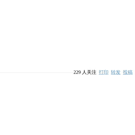
229
人关注
打印
转发
投稿