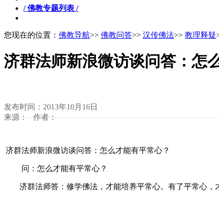
/ 佛教专题列表 /
您现在的位置：
佛教导航
>>
佛教问答
>>
汉传佛法
>>
教理释疑
济群法师新浪微访谈问答：怎
发布时间：2013年10月16日
来源： 作者：
济群法师新浪微访谈问答：怎么才能有平常心？
问：怎么才能有平常心？
济群法师答：修学佛法，才能培养平常心。有了平常心，才