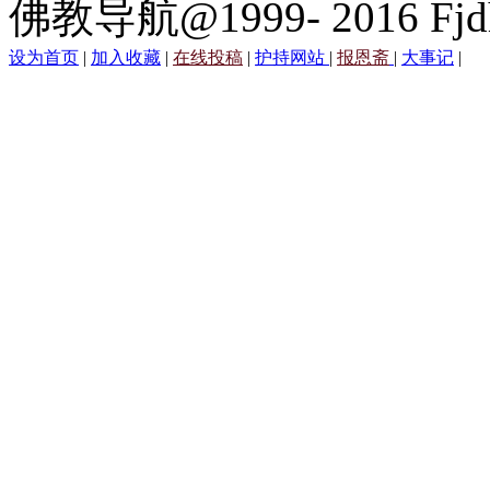
佛教导航@1999- 2016 Fjd
设为首页
|
加入收藏
|
在线投稿
|
护持网站
|
报恩斋
|
大事记
|