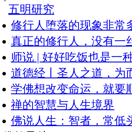
五明研究
修行人堕落的现象非常
真正的修行人，没有一
师说 | 好好吃饭也是一
道德经丨圣人之道，为
学佛想改变命运，就要
禅的智慧与人生境界
佛说人生：智者，常低