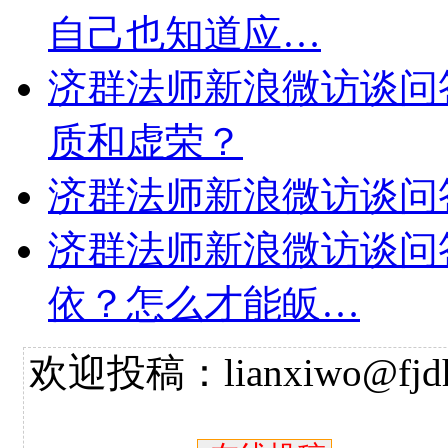
自己也知道应…
济群法师新浪微访谈问
质和虚荣？
济群法师新浪微访谈问
济群法师新浪微访谈问
依？怎么才能皈…
欢迎投稿：lianxiwo@fjdh