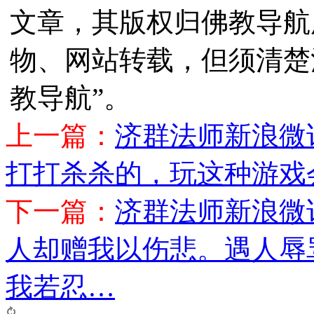
文章，其版权归佛教导航
物、网站转载，但须清楚
教导航”。
上一篇：
济群法师新浪微
打打杀杀的，玩这种游戏
下一篇：
济群法师新浪微
人却赠我以伤悲。遇人辱
我若忍…