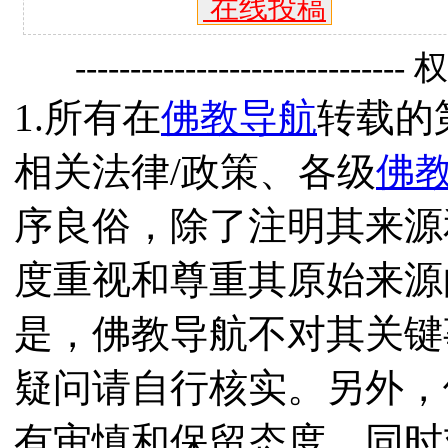
在线投稿
------------------------------
1.所有在
佛教导航
转载的
相关法律/政策、各级
佛
序良俗，除了注明其来源
度重视和尊重其原始来源
是，佛教导航不对其关键
疑问请自行核实。另外，
有审慎和保留态度，同时