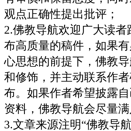
观点正确性提出批评；
2.佛教导航欢迎广大读
布高质量的稿件，如果有
心思想的前提下，佛教导
和修饰，并主动联系作者
布。如果作者希望披露自
资料，佛教导航会尽量满
3.文章来源注明“佛教导