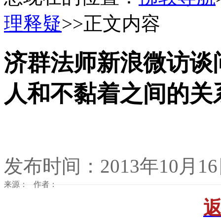
理释疑
>>正文内容
济群法师新浪微访谈
人和不黏着之间的关
发布时间：2013年10月1
来源： 作者：