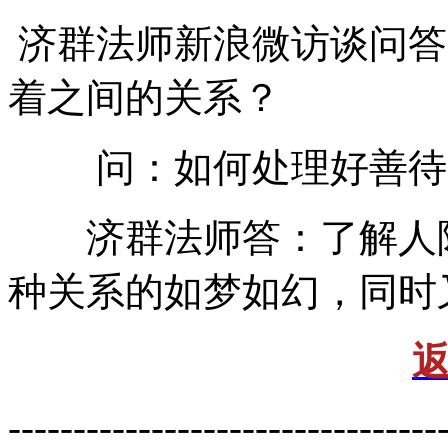
济群法师新浪微访谈问答
着之间的关系？
问：如何处理好善待家
济群法师答：了解人际
种关系的如梦如幻，同时
---------------------------------