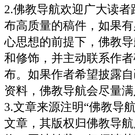
2.佛教导航欢迎广大读
布高质量的稿件，如果有
心思想的前提下，佛教导
和修饰，并主动联系作者
布。如果作者希望披露自
资料，佛教导航会尽量满
3.文章来源注明“佛教导
文章，其版权归佛教导航