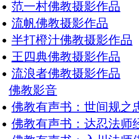
范一村佛教摄影作品
流帆佛教摄影作品
半打橙汁佛教摄影作品
王四典佛教摄影作品
流浪者佛教摄影作品
佛教影音
佛教有声书：世间规之
佛教有声书：达忍法师