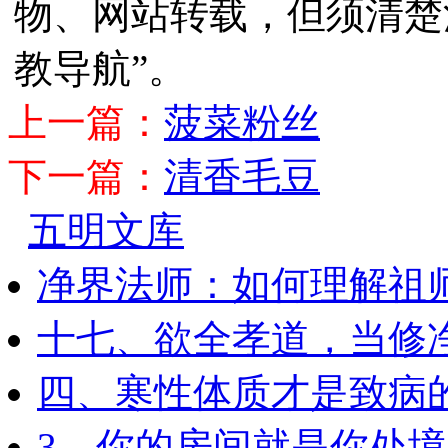
物、网站转载，但须清楚
教导航”。
上一篇：
菠菜粉丝
下一篇：
清香毛豆
五明文库
净界法师：如何理解祖
十七、欲全孝道，当修
四、寒性体质才是致病
3、你的房间就是你处