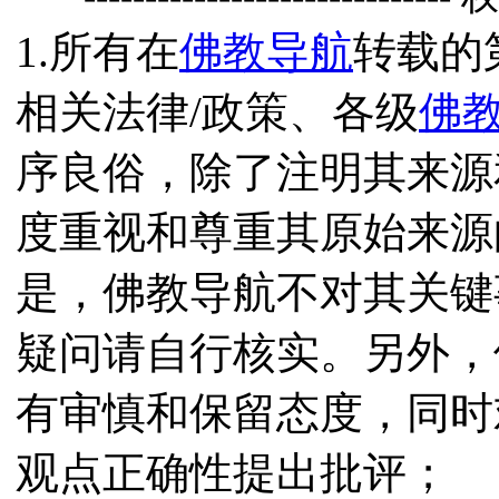
1.所有在
佛教导航
转载的
相关法律/政策、各级
佛
序良俗，除了注明其来源
度重视和尊重其原始来源
是，佛教导航不对其关键
疑问请自行核实。另外，
有审慎和保留态度，同时
观点正确性提出批评；