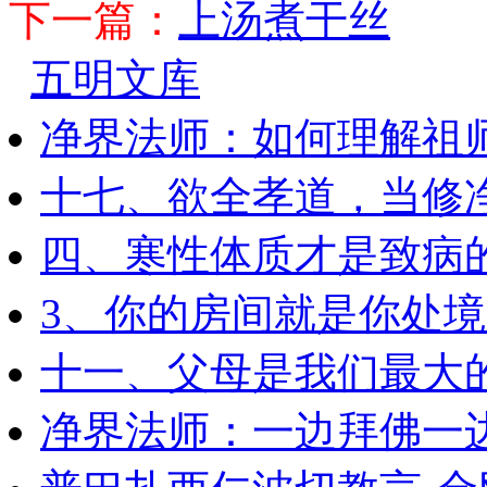
下一篇：
上汤煮干丝
五明文库
净界法师：如何理解祖
十七、欲全孝道，当修
四、寒性体质才是致病
3、你的房间就是你处
十一、父母是我们最大
净界法师：一边拜佛一