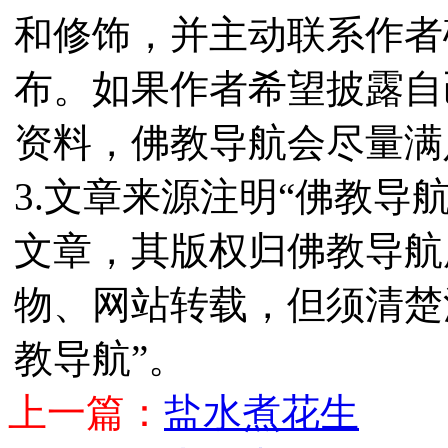
和修饰，并主动联系作者
布。如果作者希望披露自
资料，佛教导航会尽量满
3.文章来源注明“佛教导
文章，其版权归佛教导航
物、网站转载，但须清楚
教导航”。
上一篇：
盐水煮花生