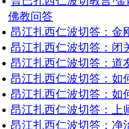
普巴扎西仁波切教言·
佛教问答
昂江扎西仁波切答：金
昂江扎西仁波切答：闭
昂江扎西仁波切答：道
昂江扎西仁波切答：如
昂江扎西仁波切答：如何
昂江扎西仁波切答：上师
昂江扎西仁波切答：净