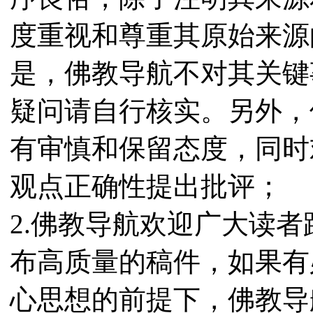
度重视和尊重其原始来源
是，佛教导航不对其关键
疑问请自行核实。另外，
有审慎和保留态度，同时
观点正确性提出批评；
2.佛教导航欢迎广大读
布高质量的稿件，如果有
心思想的前提下，佛教导