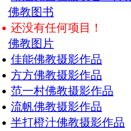
佛教图书
还没有任何项目！
佛教图片
佳能佛教摄影作品
方方佛教摄影作品
范一村佛教摄影作品
流帆佛教摄影作品
半打橙汁佛教摄影作品