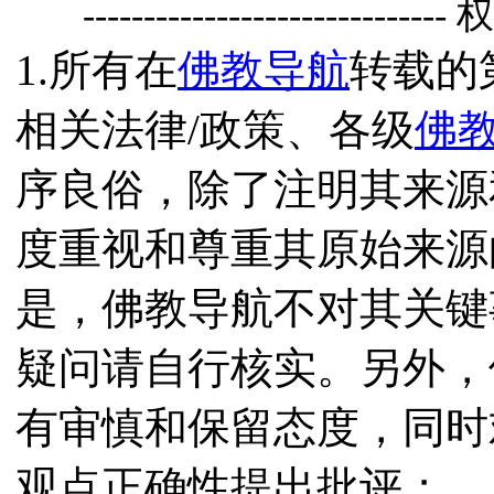
------------------------------
1.所有在
佛教导航
转载的
相关法律/政策、各级
佛
序良俗，除了注明其来源
度重视和尊重其原始来源
是，佛教导航不对其关键
疑问请自行核实。另外，
有审慎和保留态度，同时
观点正确性提出批评；