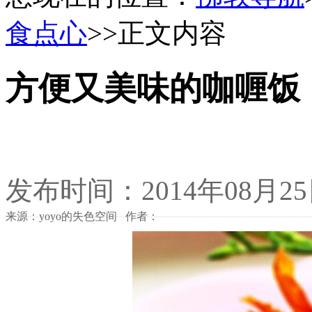
食点心
>>正文内容
方便又美味的咖喱饭
发布时间：2014年08月2
来源：yoyo的失色空间 作者：