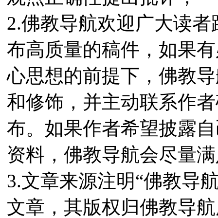
2.佛教导航欢迎广大读
布高质量的稿件，如果有
心思想的前提下，佛教导
和修饰，并主动联系作者
布。如果作者希望披露自
资料，佛教导航会尽量满
3.文章来源注明“佛教导
文章，其版权归佛教导航