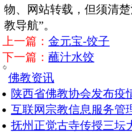
物、网站转载，但须清楚
教导航”。
上一篇：
金元宝-饺子
下一篇：
蘸汁水饺
佛教资讯
陕西省佛教协会发布疫
互联网宗教信息服务管
抚州正觉古寺传授三坛