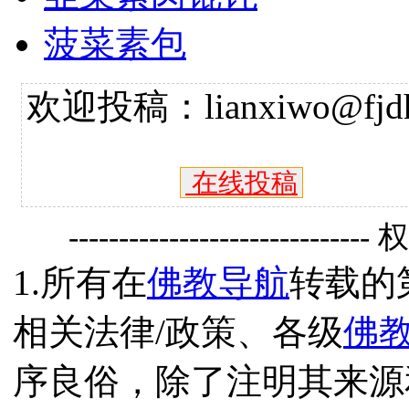
菠菜素包
欢迎投稿：lianxiwo@fjdh
在线投稿
------------------------------
1.所有在
佛教导航
转载的
相关法律/政策、各级
佛
序良俗，除了注明其来源