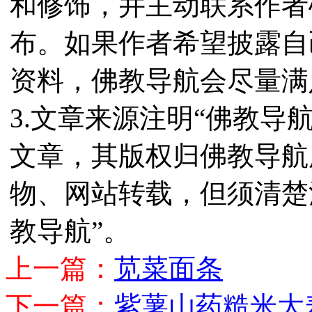
和修饰，并主动联系作者
布。如果作者希望披露自
资料，佛教导航会尽量满
3.文章来源注明“佛教导
文章，其版权归佛教导航
物、网站转载，但须清楚
教导航”。
上一篇：
苋菜面条
下一篇：
紫薯山药糙米大