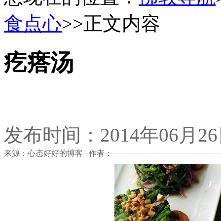
食点心
>>正文内容
疙瘩汤
发布时间：2014年06月2
来源：心态好好的博客 作者：