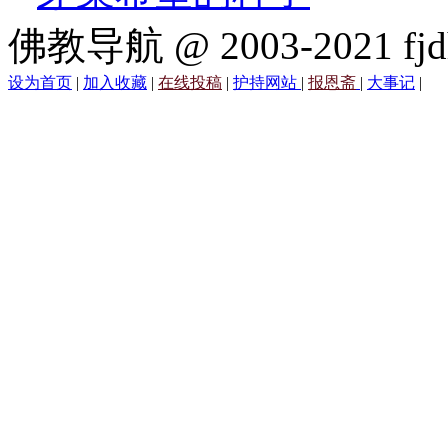
佛教导航 @ 2003-2021 fjd
设为首页
|
加入收藏
|
在线投稿
|
护持网站
|
报恩斋
|
大事记
|