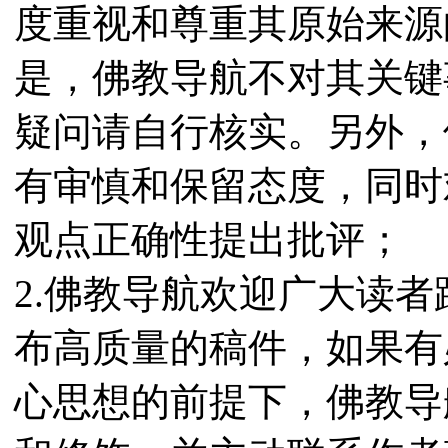
度重视和尊重其原始来源
是，佛教导航不对其关键
疑问请自行核实。另外，
有审慎和保留态度，同时
观点正确性提出批评；
2.佛教导航欢迎广大读
布高质量的稿件，如果有
心思想的前提下，佛教导