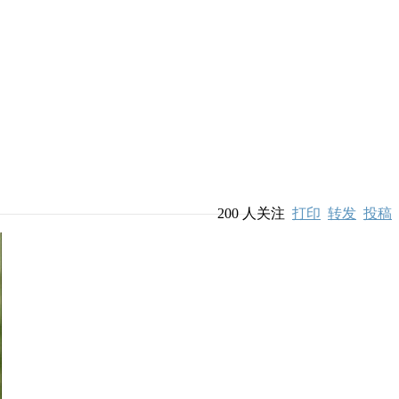
200
人关注
打印
转发
投稿