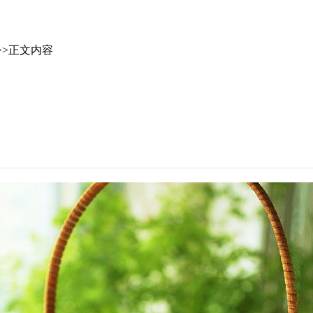
>>正文内容