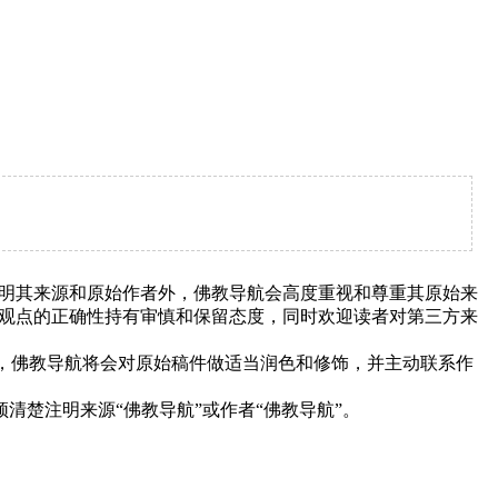
明其来源和原始作者外，佛教导航会高度重视和尊重其原始来
观点的正确性持有审慎和保留态度，同时欢迎读者对第三方来
下，佛教导航将会对原始稿件做适当润色和修饰，并主动联系作
清楚注明来源“佛教导航”或作者“佛教导航”。