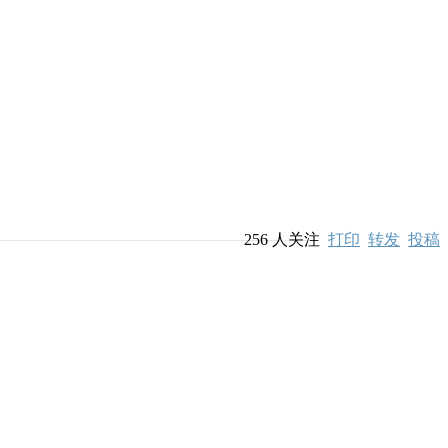
256
人关注
打印
转发
投稿