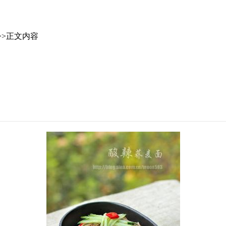
>>正文内容