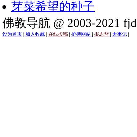
芽菜希望的种子
佛教导航 @ 2003-2021 fjd
设为首页
|
加入收藏
|
在线投稿
|
护持网站
|
报恩斋
|
大事记
|