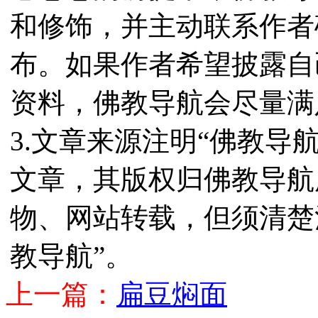
和修饰，并主动联系作者
布。如果作者希望披露自
资料，佛教导航会尽量满
3.文章来源注明“佛教导
文章，其版权归佛教导航
物、网站转载，但须清楚
教导航”。
上一篇：
扁豆焖面