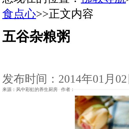
食点心
>>正文内容
五谷杂粮粥
发布时间：2014年01月0
来源：风中彩虹的养生厨房 作者：