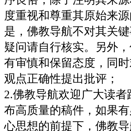
度重视和尊重其原始来源
是，佛教导航不对其关键
疑问请自行核实。另外，
有审慎和保留态度，同时
观点正确性提出批评；
2.佛教导航欢迎广大读
布高质量的稿件，如果有
心思想的前提下，佛教导