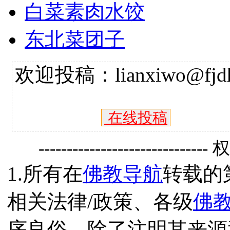
白菜素肉水饺
东北菜团子
欢迎投稿：lianxiwo@fjdh
在线投稿
------------------------------
1.所有在
佛教导航
转载的
相关法律/政策、各级
佛
序良俗，除了注明其来源