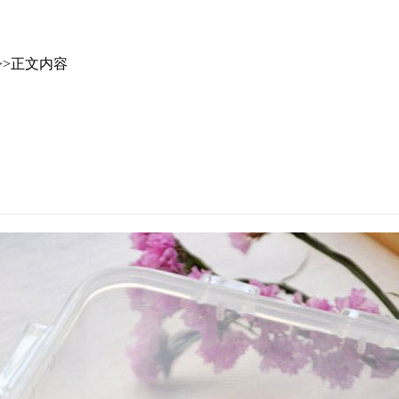
>>正文内容