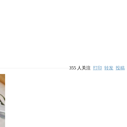
355
人关注
打印
转发
投稿