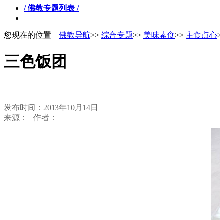
/ 佛教专题列表 /
您现在的位置：
佛教导航
>>
综合专题
>>
美味素食
>>
主食点心
三色饭团
发布时间：2013年10月14日
来源： 作者：