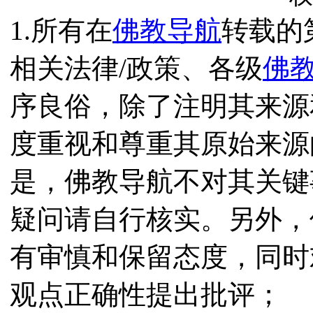
1.所有在
佛教导航
转载的
相关法律/政策、各级
佛
序良俗，除了注明其来源
度重视和尊重其原始来源
是，佛教导航不对其关键
疑问请自行核实。另外，
有审慎和保留态度，同时
观点正确性提出批评；