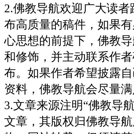
2.佛教导航欢迎广大读
布高质量的稿件，如果有
心思想的前提下，佛教导
和修饰，并主动联系作者
布。如果作者希望披露自
资料，佛教导航会尽量满
3.文章来源注明“佛教导
文章，其版权归佛教导航