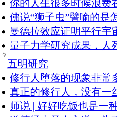
你的人生很多时候浪费
佛说“狮子虫”譬喻的是
曼德拉效应证明平行宇
量子力学研究成果，人
五明研究
修行人堕落的现象非常
真正的修行人，没有一
师说 | 好好吃饭也是一