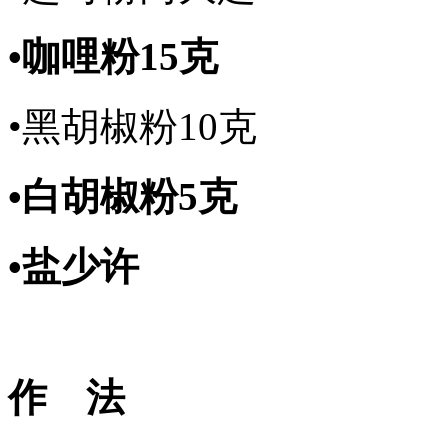
•咖哩粉15克
•黑胡椒粉10克
•白胡椒粉5克
•盐少许
作 法