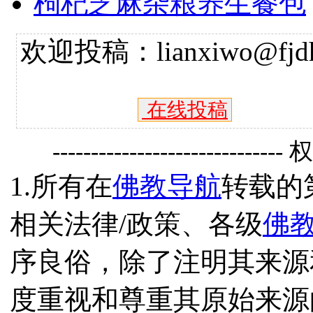
枸杞芝麻杂粮养生餐包
欢迎投稿：lianxiwo@fjdh
在线投稿
------------------------------
1.所有在
佛教导航
转载的
相关法律/政策、各级
佛
序良俗，除了注明其来源
度重视和尊重其原始来源