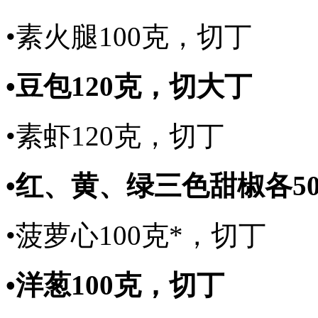
•素火腿100克，切丁
•豆包120克，切大丁
•素虾120克，切丁
•红、黄、绿三色甜椒各5
•菠萝心100克*，切丁
•洋葱100克，切丁