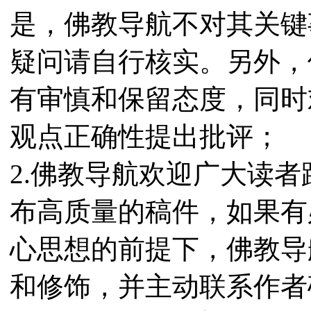
是，佛教导航不对其关键
疑问请自行核实。另外，
有审慎和保留态度，同时
观点正确性提出批评；
2.佛教导航欢迎广大读
布高质量的稿件，如果有
心思想的前提下，佛教导
和修饰，并主动联系作者