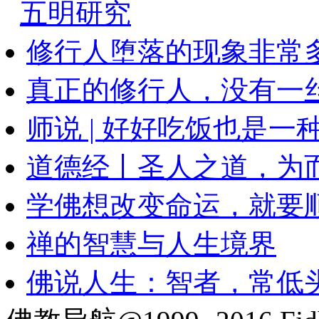
五明研究
修行人堕落的现象非常
真正的修行人，没有一
师说 | 好好吃饭也是一
道德经丨圣人之道，为
学佛想改变命运，就要
禅的智慧与人生境界
佛说人生：智者，常低