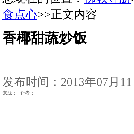
食点心
>>正文内容
香椰甜蔬炒饭
发布时间：2013年07月1
来源： 作者：