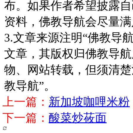
布。如果作者希望披露自
资料，佛教导航会尽量满
3.文章来源注明“佛教导
文章，其版权归佛教导航
物、网站转载，但须清楚
教导航”。
上一篇：
新加坡咖哩米粉
下一篇：
酸菜炒莜面