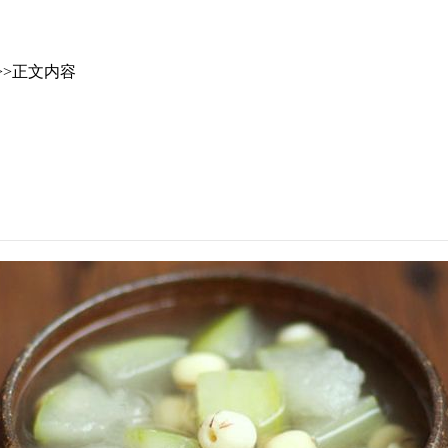
>>正文内容