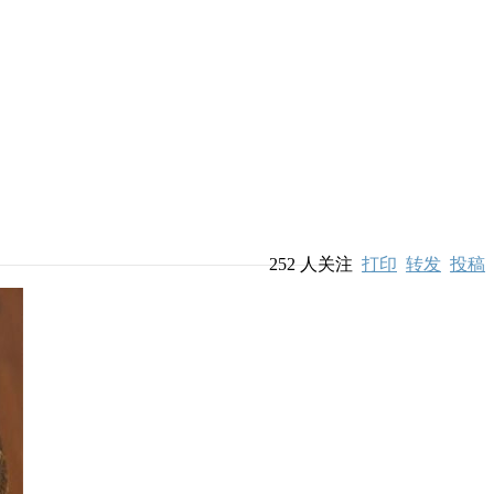
252
人关注
打印
转发
投稿