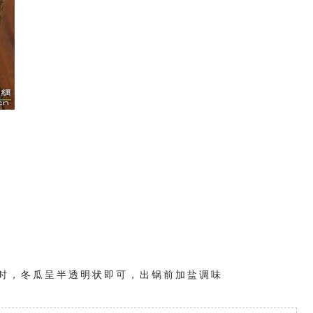
时，冬瓜呈半透明状即可，出锅前加盐调味