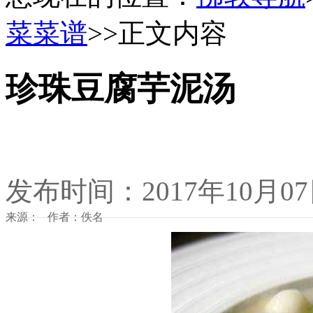
菜菜谱
>>正文内容
珍珠豆腐芋泥汤
发布时间：2017年10月0
来源： 作者：佚名