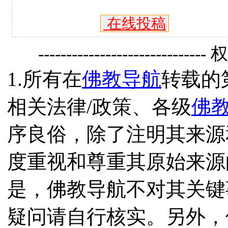
在线投稿
------------------------------
1.所有在
佛教导航
转载的
相关法律/政策、各级
佛
序良俗，除了注明其来源
度重视和尊重其原始来源
是，佛教导航不对其关键
疑问请自行核实。另外，