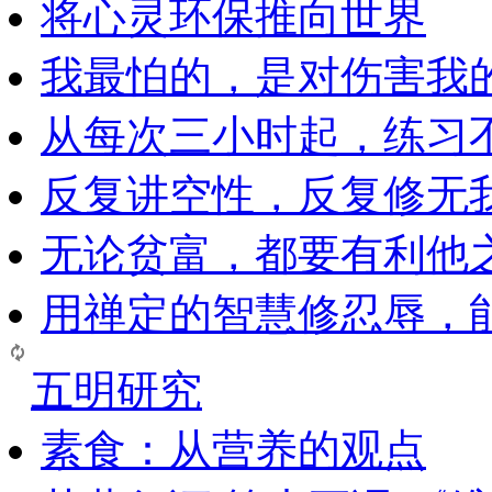
将心灵环保推向世界
我最怕的，是对伤害我
从每次三小时起，练习
反复讲空性，反复修无
无论贫富，都要有利他
用禅定的智慧修忍辱，
五明研究
素食：从营养的观点