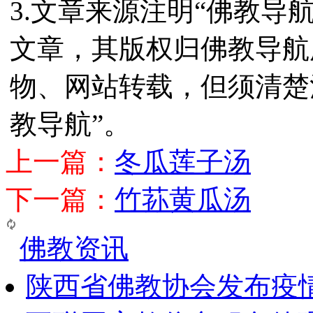
3.文章来源注明“佛教导
文章，其版权归佛教导航
物、网站转载，但须清楚
教导航”。
上一篇：
冬瓜莲子汤
下一篇：
竹荪黄瓜汤
佛教资讯
陕西省佛教协会发布疫