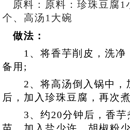
原料：原料：珍珠豆腐1小
个、高汤1大碗
做法：
1、将香芋削皮，洗净，
备用;
2、将高汤倒入锅中，加
后，加入珍珠豆腐，再次煮
3、约20分钟后，香芋
苗，加入盐少许、胡椒粉