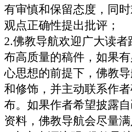
有审慎和保留态度，同时
观点正确性提出批评；
2.佛教导航欢迎广大读
布高质量的稿件，如果有
心思想的前提下，佛教导
和修饰，并主动联系作者
布。如果作者希望披露自
资料，佛教导航会尽量满