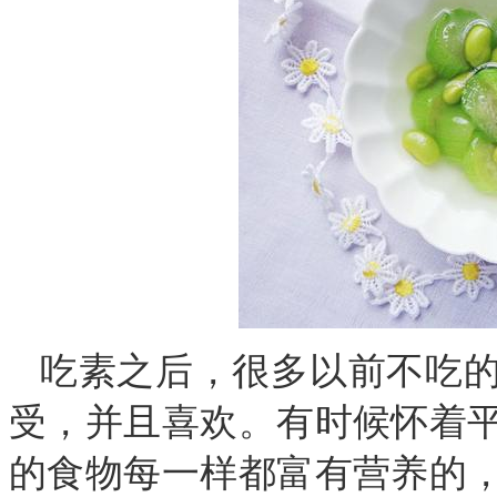
吃素之后，很多以前不吃
受，并且喜欢。有时候怀着
的食物每一样都富有营养的