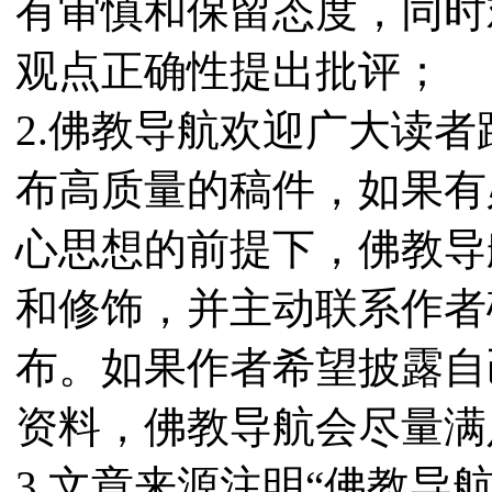
有审慎和保留态度，同时
观点正确性提出批评；
2.佛教导航欢迎广大读
布高质量的稿件，如果有
心思想的前提下，佛教导
和修饰，并主动联系作者
布。如果作者希望披露自
资料，佛教导航会尽量满
3.文章来源注明“佛教导