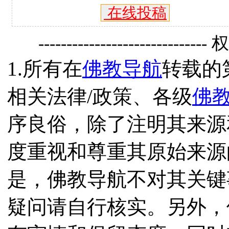
在线投稿
------------------------------
1.所有在
佛教导航
转载的
相关法律/政策、各级
佛
序良俗，除了注明其来源
度重视和尊重其原始来源
是，佛教导航不对其关键
疑问请自行核实。另外，