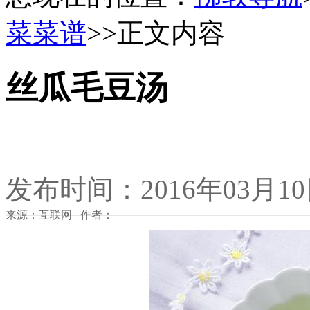
菜菜谱
>>正文内容
丝瓜毛豆汤
发布时间：2016年03月1
来源：互联网 作者：