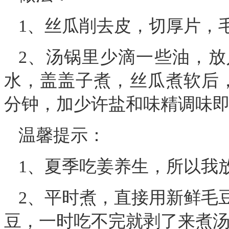
1、丝瓜削去皮，切厚片，
2、汤锅里少滴一些油，
水，盖盖子煮，丝瓜煮软后
分钟，加少许盐和味精调味
温馨提示：
1、夏季吃姜养生，所以我
2、平时煮，直接用新鲜毛
豆，一时吃不完就剥了来煮