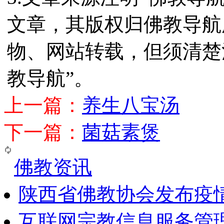
文章，其版权归佛教导航
物、网站转载，但须清楚
教导航”。
上一篇：
养生八宝汤
下一篇：
菌菇素煲
佛教资讯
陕西省佛教协会发布疫
互联网宗教信息服务管