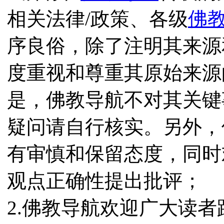
相关法律/政策、各级
佛
序良俗，除了注明其来源
度重视和尊重其原始来源
是，佛教导航不对其关键
疑问请自行核实。另外，
有审慎和保留态度，同时
观点正确性提出批评；
2.佛教导航欢迎广大读