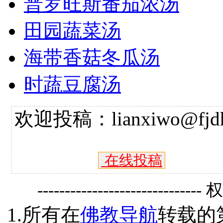
普罗旺斯番茄浓汤
田园蔬菜汤
海带香菇冬瓜汤
时蔬豆腐汤
欢迎投稿：lianxiwo@fjdh
在线投稿
------------------------------
1.所有在
佛教导航
转载的