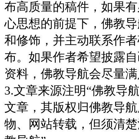
布高质量的稿件，如果有
心思想的前提下，佛教导
和修饰，并主动联系作者
布。如果作者希望披露自
资料，佛教导航会尽量满
3.文章来源注明“佛教导
文章，其版权归佛教导航
物、网站转载，但须清楚