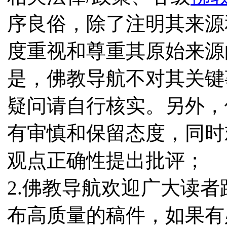
序良俗，除了注明其来源
度重视和尊重其原始来源
是，佛教导航不对其关键
疑问请自行核实。另外，
有审慎和保留态度，同时
观点正确性提出批评；
2.佛教导航欢迎广大读
布高质量的稿件，如果有