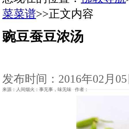
菜菜谱
>>正文内容
豌豆蚕豆浓汤
发布时间：2016年02月0
来源：人间烟火：事无事，味无味 作者：