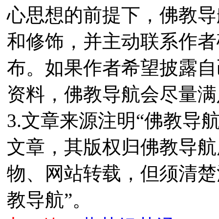
心思想的前提下，佛教导
和修饰，并主动联系作者
布。如果作者希望披露自
资料，佛教导航会尽量满
3.文章来源注明“佛教导
文章，其版权归佛教导航
物、网站转载，但须清楚
教导航”。