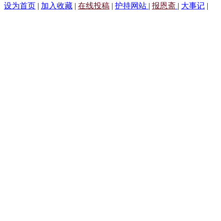
设为首页
|
加入收藏
|
在线投稿
|
护持网站
|
报恩斋
|
大事记
|