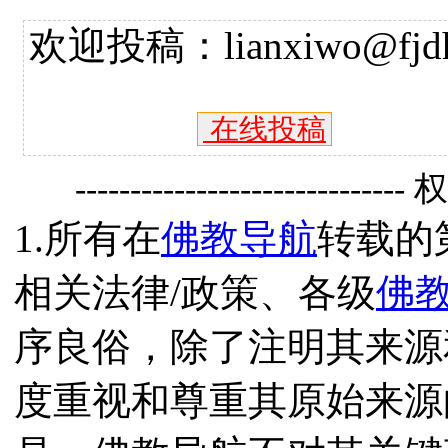
欢迎投稿：lianxiwo@fjdh
在线投稿
------------------------------
1.所有在
佛教导航
转载的
相关法律/政策、各级
佛
序良俗，除了注明其来源
度重视和尊重其原始来源