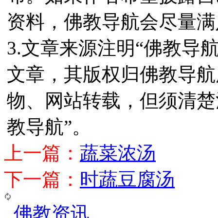
资料，佛教导航会尽量满
3.文章来源注明“佛教导
文章，其版权归佛教导航
物、网站转载，但须清楚
教导航”。
上一篇：
蔬菜浓汤
下一篇：
时蔬豆腐汤
佛教资讯