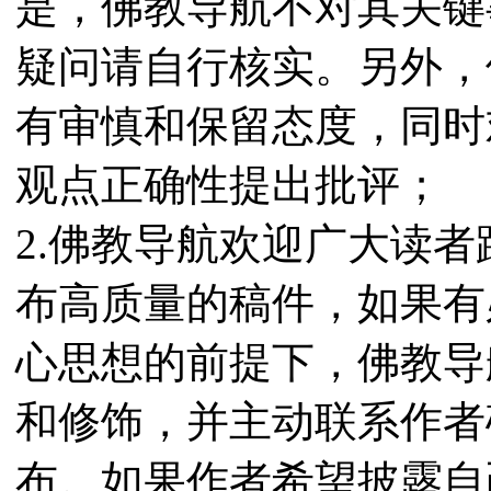
是，佛教导航不对其关键
疑问请自行核实。另外，
有审慎和保留态度，同时
观点正确性提出批评；
2.佛教导航欢迎广大读
布高质量的稿件，如果有
心思想的前提下，佛教导
和修饰，并主动联系作者
布。如果作者希望披露自