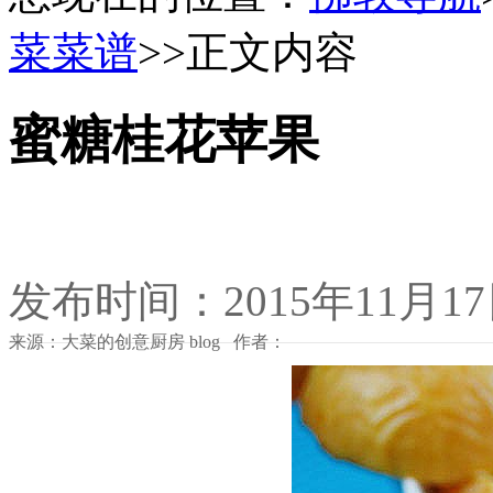
菜菜谱
>>正文内容
蜜糖桂花苹果
发布时间：2015年11月1
来源：大菜的创意厨房 blog 作者：