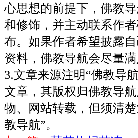
心思想的前提下，佛教导
和修饰，并主动联系作者
布。如果作者希望披露自
资料，佛教导航会尽量满
3.文章来源注明“佛教导
文章，其版权归佛教导航
物、网站转载，但须清楚
教导航”。