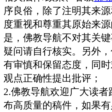
序良俗，除了注明其来源
度重视和尊重其原始来源
是，佛教导航不对其关键
疑问请自行核实。另外，
有审慎和保留态度，同时
观点正确性提出批评；
2.佛教导航欢迎广大读
布高质量的稿件，如果有