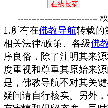
在线投稿
------------------------------
1.所有在
佛教导航
转载的
相关法律/政策、各级
佛
序良俗，除了注明其来源
度重视和尊重其原始来源
是，佛教导航不对其关键
疑问请自行核实。另外，