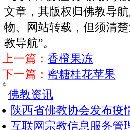
文章，其版权归佛教导航
物、网站转载，但须清楚
教导航”。
上一篇：
香橙果冻
下一篇：
蜜糖桂花苹果
佛教资讯
陕西省佛教协会发布疫
互联网宗教信息服务管