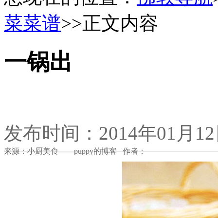
菜菜谱
>>正文内容
一锅出
发布时间：2014年01月1
来源：小厨美食——puppy的博客 作者：