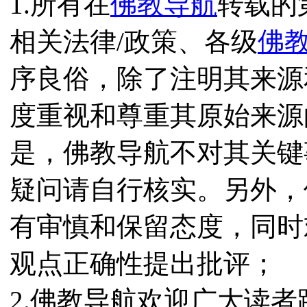
1.所有在
佛教导航
转载的
相关法律/政策、各级
佛
序良俗，除了注明其来源
度重视和尊重其原始来源
是，佛教导航不对其关键
疑问请自行核实。另外，
有审慎和保留态度，同时
观点正确性提出批评；
2.佛教导航欢迎广大读