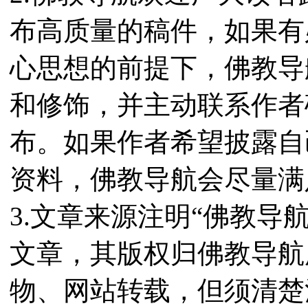
布高质量的稿件，如果有
心思想的前提下，佛教导
和修饰，并主动联系作者
布。如果作者希望披露自
资料，佛教导航会尽量满
3.文章来源注明“佛教导
文章，其版权归佛教导航
物、网站转载，但须清楚