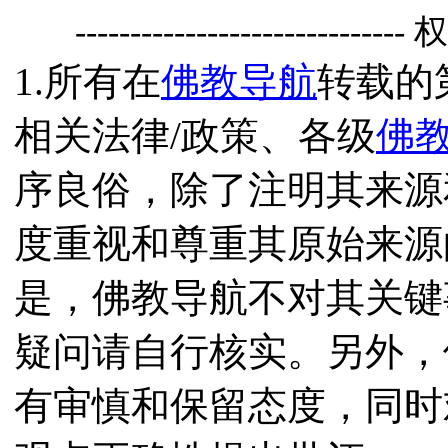
------------------------------
1.所有在
佛教导航
转载的
相关法律/政策、各级
佛
序良俗，除了注明其来源
度重视和尊重其原始来源
是，佛教导航不对其关键
疑问请自行核实。另外，
有审慎和保留态度，同时