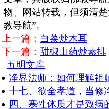
物、网站转载，但须清楚
教导航”。
上一篇：
白菜炒木耳
下一篇：
甜椒山药炒素排
五明文库
净界法师：如何理解祖
十七、欲全孝道，当修
四、寒性体质才是致病