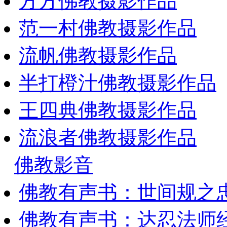
方方佛教摄影作品
范一村佛教摄影作品
流帆佛教摄影作品
半打橙汁佛教摄影作品
王四典佛教摄影作品
流浪者佛教摄影作品
佛教影音
佛教有声书：世间规之
佛教有声书：达忍法师