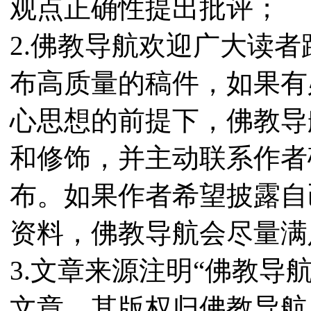
观点正确性提出批评；
2.佛教导航欢迎广大读
布高质量的稿件，如果有
心思想的前提下，佛教导
和修饰，并主动联系作者
布。如果作者希望披露自
资料，佛教导航会尽量满
3.文章来源注明“佛教导
文章，其版权归佛教导航