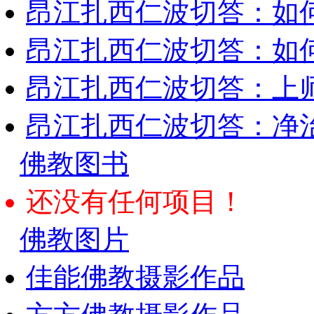
昂江扎西仁波切答：如
昂江扎西仁波切答：如何
昂江扎西仁波切答：上师
昂江扎西仁波切答：净
佛教图书
还没有任何项目！
佛教图片
佳能佛教摄影作品