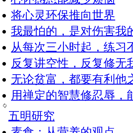
将心灵环保推向世界
我最怕的，是对伤害我
从每次三小时起，练习
反复讲空性，反复修无
无论贫富，都要有利他
用禅定的智慧修忍辱，
五明研究
素食：从营养的观点