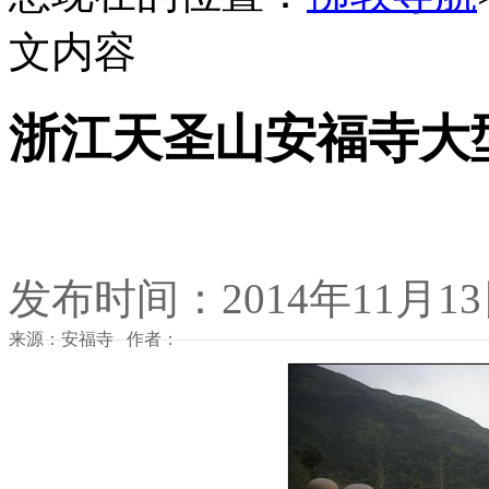
文内容
浙江天圣山安福寺大
发布时间：2014年11月1
来源：安福寺 作者：