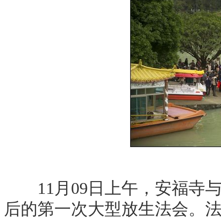
11月09日上午，安福寺
后的第一次大型放生法会。