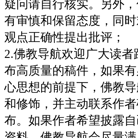
疑问请自行核实。另外，
有审慎和保留态度，同时
观点正确性提出批评；
2.佛教导航欢迎广大读
布高质量的稿件，如果有
心思想的前提下，佛教导
和修饰，并主动联系作者
布。如果作者希望披露自
资料，佛教导航会尽量满