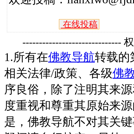
在线投稿
------------------------------
1.所有在
佛教导航
转载的
相关法律/政策、各级
佛
序良俗，除了注明其来源
度重视和尊重其原始来源
是，佛教导航不对其关键