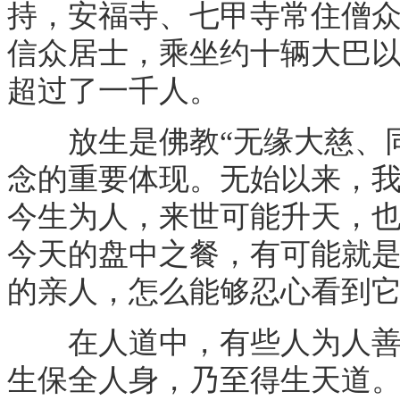
持，安福寺、七甲寺常住僧
信众居士，乘坐约十辆大巴
超过了一千人。
放生是佛教“无缘大慈、同
念的重要体现。无始以来，
今生为人，来世可能升天，
今天的盘中之餐，有可能就
的亲人，怎么能够忍心看到
在人道中，有些人为人善良
生保全人身，乃至得生天道