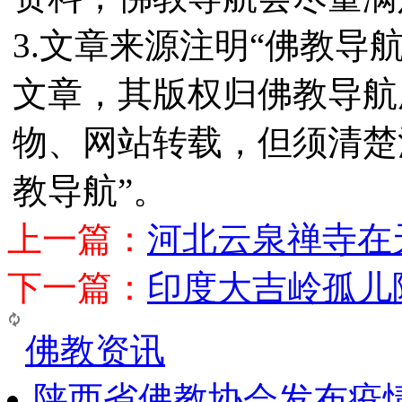
3.文章来源注明“佛教导
文章，其版权归佛教导航
物、网站转载，但须清楚
教导航”。
上一篇：
河北云泉禅寺在
下一篇：
印度大吉岭孤儿
佛教资讯
陕西省佛教协会发布疫