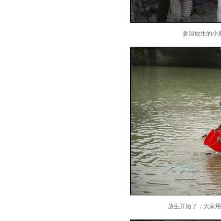
参加放生的小
放生开始了，大家用