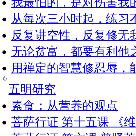
我最怕的，是对伤害我
从每次三小时起，练习
反复讲空性，反复修无
无论贫富，都要有利他
用禅定的智慧修忍辱，
五明研究
素食：从营养的观点
菩萨行证 第十五课 《