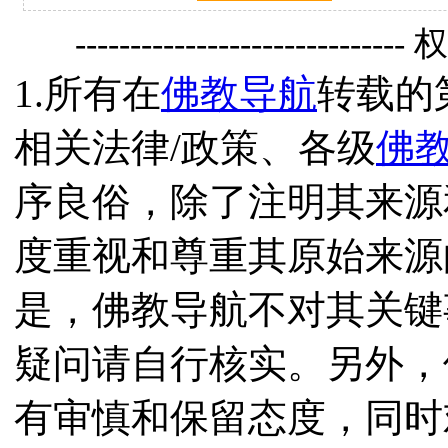
------------------------------
1.所有在
佛教导航
转载的
相关法律/政策、各级
佛
序良俗，除了注明其来源
度重视和尊重其原始来源
是，佛教导航不对其关键
疑问请自行核实。另外，
有审慎和保留态度，同时