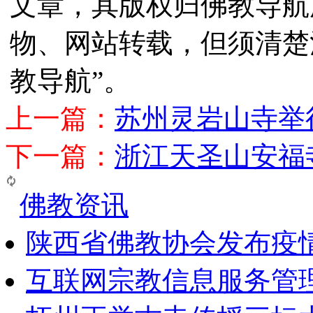
文章，其版权归佛教导航
物、网站转载，但须清楚
教导航”。
上一篇：
苏州灵岩山寺举
下一篇：
浙江天圣山安福
佛教资讯
陕西省佛教协会发布疫
互联网宗教信息服务管