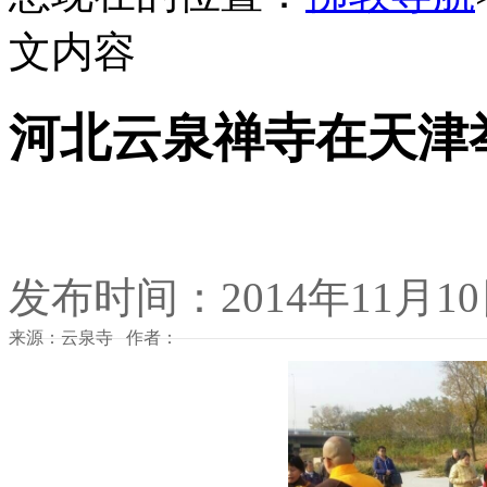
文内容
河北云泉禅寺在天津
发布时间：2014年11月1
来源：云泉寺 作者：