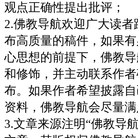
观点正确性提出批评；
2.佛教导航欢迎广大读
布高质量的稿件，如果有
心思想的前提下，佛教导
和修饰，并主动联系作者
布。如果作者希望披露自
资料，佛教导航会尽量满
3.文章来源注明“佛教导