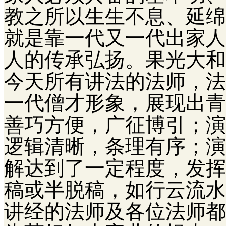
教之所以生生不息、延绵
就是靠一代又一代出家人
人的传承弘扬。果光大和
今天所有讲法的法师，法
一代僧才形象，展现出青
善巧方便，广征博引；演
逻辑清晰，条理有序；演
解达到了一定程度，发挥
稿或半脱稿，如行云流水
讲经的法师及各位法师都