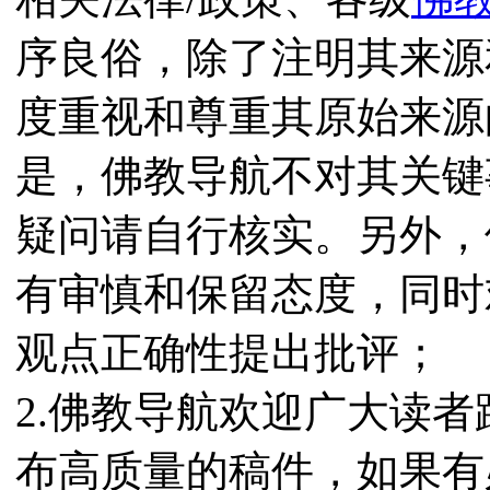
序良俗，除了注明其来源
度重视和尊重其原始来源
是，佛教导航不对其关键
疑问请自行核实。另外，
有审慎和保留态度，同时
观点正确性提出批评；
2.佛教导航欢迎广大读
布高质量的稿件，如果有