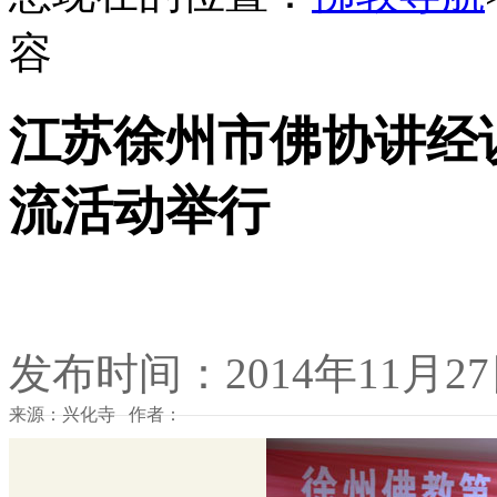
容
江苏徐州市佛协讲经
流活动举行
发布时间：2014年11月2
来源：兴化寺 作者：