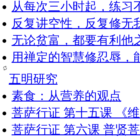
从每次三小时起，练习
反复讲空性，反复修无
无论贫富，都要有利他
用禅定的智慧修忍辱，
五明研究
素食：从营养的观点
菩萨行证 第十五课 《
菩萨行证 第六课 普贤