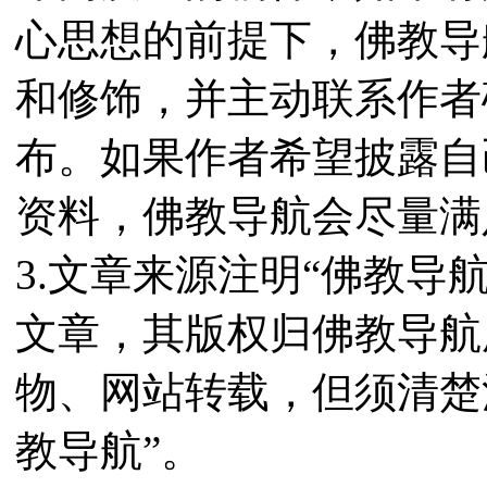
心思想的前提下，佛教导
和修饰，并主动联系作者
布。如果作者希望披露自
资料，佛教导航会尽量满
3.文章来源注明“佛教导
文章，其版权归佛教导航
物、网站转载，但须清楚
教导航”。