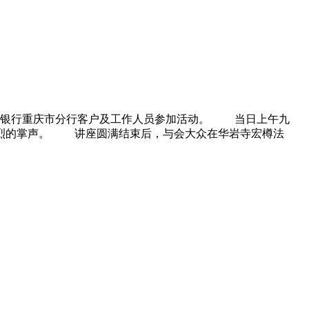
设银行重庆市分行客户及工作人员参加活动。 当日上午九
热烈的掌声。 讲座圆满结束后，与会大众在华岩寺宏樽法