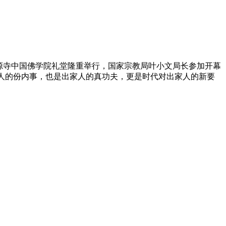
源寺中国佛学院礼堂隆重举行，国家宗教局叶小文局长参加开幕
人的份内事，也是出家人的真功夫，更是时代对出家人的新要