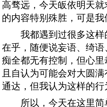
高骛远，今天皈依明天就
的内容特别殊胜，可是我
我都遇到过很多这样的
在乎，随便说妄语、绮语
痴全都无有控制，但心里
且自认为可能会对大圆满
通达，但我认为这样的行
所以，今天在这里简单