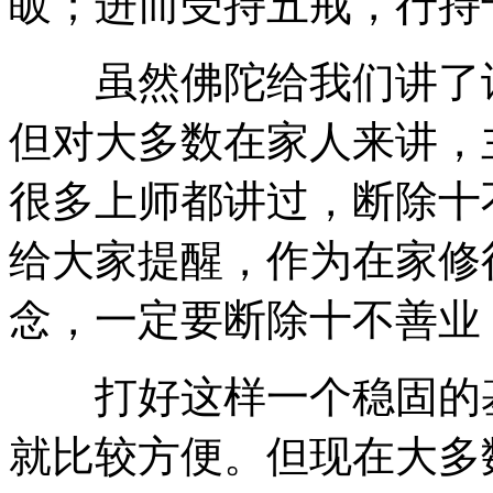
皈；进而受持五戒，行持
虽然佛陀给我们讲了许
但对大多数在家人来讲，
很多上师都讲过，断除十
给大家提醒，作为在家修
念，一定要断除十不善业
打好这样一个稳固的基
就比较方便。但现在大多