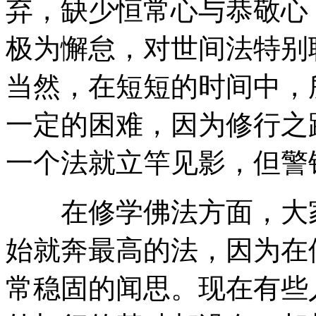
弃，缺少恒常心与恭敬心
极为懈怠，对世间法特别
当然，在短短的时间中，
一定的困难，因为修行之
一个法就立竿见影，但警
在修学佛法方面，大家
始就奔最高的法，因为在
常稳固的闻思。现在有些