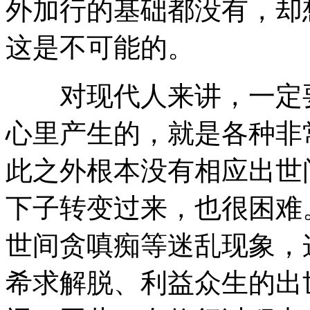
外加行的基础都没有，却
这是不可能的。
对现代人来讲，一定要
心里产生的，就是各种非
此之外根本没有相应出世
下子转变过来，也很困难
世间贪嗔痴等迷乱现象，
希求解脱、利益众生的出