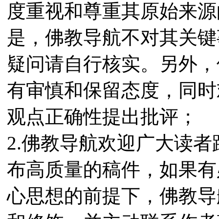
度重视和尊重其原始来源
是，佛教导航不对其关键
疑问请自行核实。另外，
有审慎和保留态度，同时
观点正确性提出批评；
2.佛教导航欢迎广大读
布高质量的稿件，如果有
心思想的前提下，佛教导