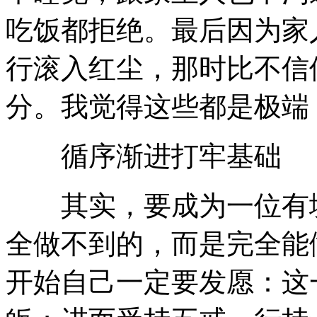
吃饭都拒绝。最后因为家
行滚入红尘，那时比不信
分。我觉得这些都是极端
循序渐进打牢基础
其实，要成为一位有境
全做不到的，而是完全能
开始自己一定要发愿：这