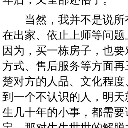
当然，我并不是说所有
在出家、依止上师等问题
因为，买一栋房子，也要
方式、售后服务等方面再
楚对方的人品、文化程度
到一个不认识的人，明天
生几十年的小事，都需要
定，那对生生世世的解脱