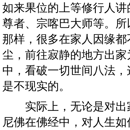
如来果位的上等修行人讲
尊者、宗喀巴大师等。所
那样，很多在家人因缘都
尘，前往寂静的地方出家
中，看破一切世间八法，
是不现实的。
实际上，无论是对出家
尼佛在佛经中，对人生如