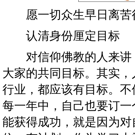
愿一切众生早日离苦得
认清身份厘定目标
对信仰佛教的人来讲，
大家的共同目标。其实，
行业，都应该有目标。不
每一年中，自己也要订一
能获得成功，就是因为对