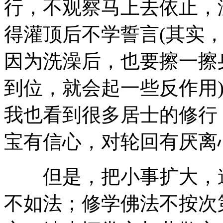
行，不观察马上去依止，
得灌顶后不学誓言(其实
因为洗澡后，也要擦一擦
到位，就会起一些反作用
我也看到很多居士的修行
宝有信心，对轮回有厌离
但是，把小事扩大，道
不如法；修学佛法不按次