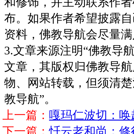
和修饰，并主动联系作者
布。如果作者希望披露自
资料，佛教导航会尽量满
3.文章来源注明“佛教导
文章，其版权归佛教导航
物、网站转载，但须清楚
教导航”。
上一篇：
嘎玛仁波切：唤
下一篇：
忏云老和尚：修