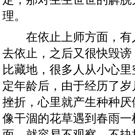
理。
在依止上师方面，有人
去依止，之后又很快毁谤
比藏地，很多人从小心里
定年龄后，由于经历了岁
挫折，心里就产生种种厌
像干涸的花草遇到春雨一
面，就容易不观察、不抉