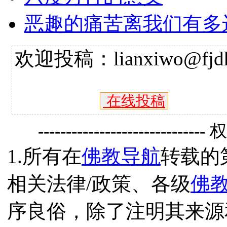
恶趣的痛苦离我们有多
欢迎投稿：lianxiwo@fjdh
在线投稿
------------------------------
1.所有在
佛教导航
转载的
相关法律/政策、各级
佛
序良俗，除了注明其来源