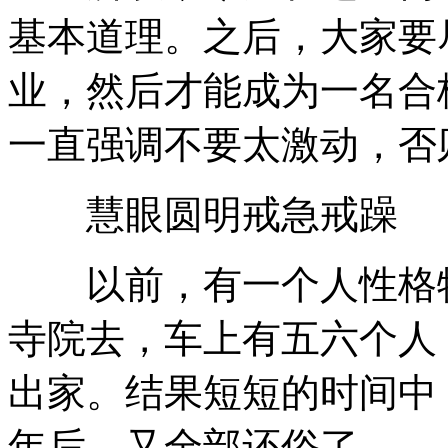
基本道理。之后，大家要
业，然后才能成为一名合
一直强调不要太激动，否
慧眼圆明戒急戒躁
以前，有一个人性格特
寺院去，车上有五六个人
出家。结果短短的时间中
年后，又全部还俗了。