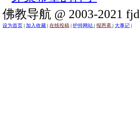
佛教导航 @ 2003-2021 fjd
设为首页
|
加入收藏
|
在线投稿
|
护持网站
|
报恩斋
|
大事记
|