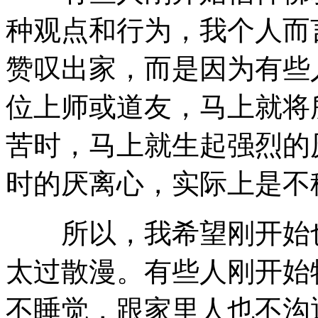
种观点和行为，我个人而
赞叹出家，而是因为有些
位上师或道友，马上就将
苦时，马上就生起强烈的
时的厌离心，实际上是不
所以，我希望刚开始也
太过散漫。有些人刚开始
不睡觉，跟家里人也不沟