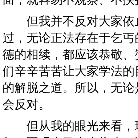
但我并不反对大家依止
过，无论正法存在于乞丐
德的相续，都应该恭敬、
们辛辛苦苦让大家学法的
的解脱之道。所以，无论
会反对。
但从我的眼光来看，现