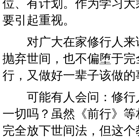
位、有计划。作为学习大
要引起重视。
对广大在家修行人来讲
抛弃世间，也不偏堕于完
行，又做好一辈子该做的
可能有人会问：修行人
一切吗？虽然《前行》等
完全放下世间法，但这个