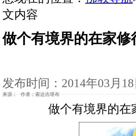
文内容
做个有境界的在家修
发布时间：2014年03月1
来源： 作者：索达吉堪布
做个有境界的在