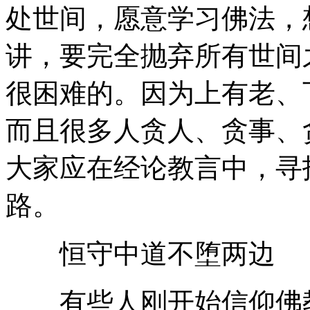
处世间，愿意学习佛法，
讲，要完全抛弃所有世间
很困难的。因为上有老、
而且很多人贪人、贪事、
大家应在经论教言中，寻
路。
恒守中道不堕两边
有些人刚开始信仰佛教