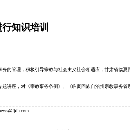
进行知识培训
的管理，积极引导宗教与社会主义社会相适应，甘肃省临夏回族
题讲座，对《宗教事务条例》、《临夏回族自治州宗教事务管理
ws@fjdh.com