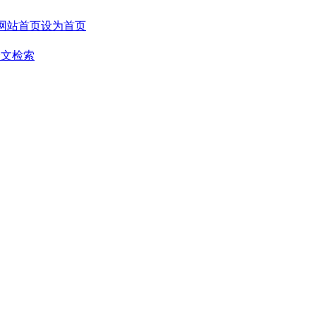
设为首页
全文检索