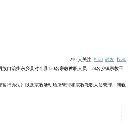
219
人关注
打印
转发
投稿
自治州东乡县对全县120名宗教教职人员、24名乡镇宗教干
暂行办法》以及宗教活动场所管理和宗教教职人员管理、朝觐