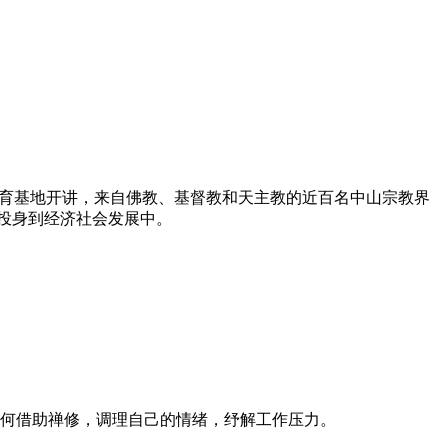
教育基地开讲，来自佛教、基督教和天主教的近百名中山宗教界
投身到经济社会发展中。
何借助禅修，调理自己的情绪，纾解工作压力。