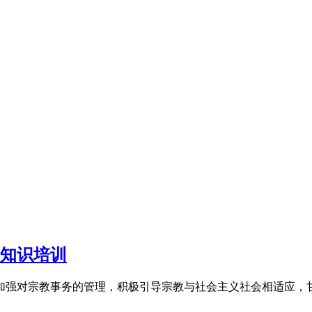
知识培训
对宗教事务的管理，积极引导宗教与社会主义社会相适应，甘肃