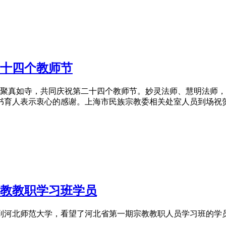
十四个教师节
聚真如寺，共同庆祝第二十四个教师节。妙灵法师、慧明法师
书育人表示衷心的感谢。上海市民族宗教委相关处室人员到场祝
。
教
教职
学习班学员
河北师范大学，看望了河北省第一期宗教教职人员学习班的学