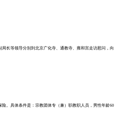
副局长等领导分别到北京广化寺、通教寺、雍和宫走访慰问，向
险。具体条件是：宗教团体专（兼）职教职人员，男性年龄60