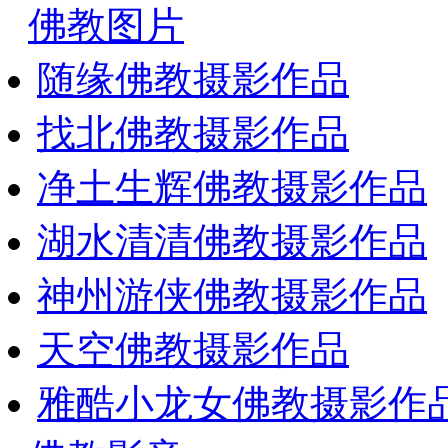
佛教图片
随缘佛教摄影作品
找北佛教摄影作品
净土生辉佛教摄影作品
湖水清清佛教摄影作品
神州游侠佛教摄影作品
天空佛教摄影作品
雅酷小龙女佛教摄影作