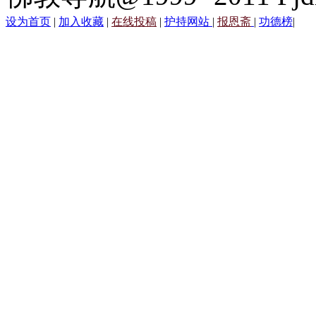
设为首页
|
加入收藏
|
在线投稿
|
护持网站
|
报恩斋
|
功德榜
|