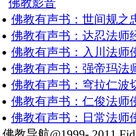
佛教影音
佛教有声书：世间规之
佛教有声书：达忍法师
佛教有声书：入川法师
佛教有声书：强帝玛法
佛教有声书：穹拉仁波
佛教有声书：仁俊法师
佛教有声书：日常法师
佛教导航@1999- 2011 Fjd