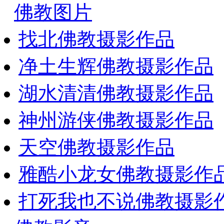
佛教图片
找北佛教摄影作品
净土生辉佛教摄影作品
湖水清清佛教摄影作品
神州游侠佛教摄影作品
天空佛教摄影作品
雅酷小龙女佛教摄影作
打死我也不说佛教摄影