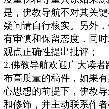
是，佛教导航不对其关键
疑问请自行核实。另外，
有审慎和保留态度，同时
观点正确性提出批评；
2.佛教导航欢迎广大读
布高质量的稿件，如果有
心思想的前提下，佛教导
和修饰，并主动联系作者