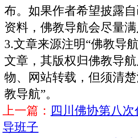
布。如果作者希望披露自
资料，佛教导航会尽量满
3.文章来源注明“佛教导
文章，其版权归佛教导航
物、网站转载，但须清楚
教导航”。
上一篇：
四川佛协第八次
导班子