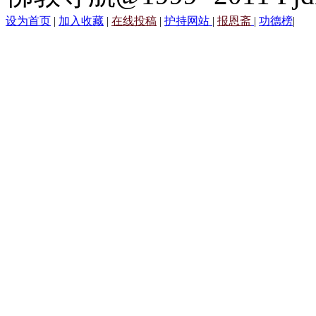
设为首页
|
加入收藏
|
在线投稿
|
护持网站
|
报恩斋
|
功德榜
|