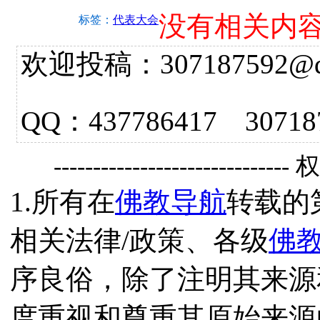
没有相关内
标签：
代表大会
欢迎投稿：307187592@qq.
QQ：437786417 3
------------------------------
1.所有在
佛教导航
转载的
相关法律/政策、各级
佛
序良俗，除了注明其来源
度重视和尊重其原始来源