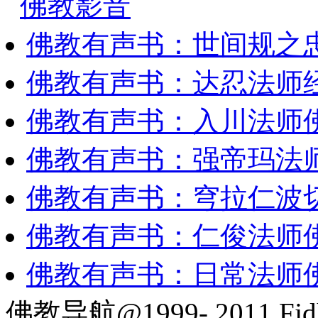
佛教影音
佛教有声书：世间规之
佛教有声书：达忍法师
佛教有声书：入川法师
佛教有声书：强帝玛法
佛教有声书：穹拉仁波
佛教有声书：仁俊法师
佛教有声书：日常法师
佛教导航@1999- 2011 Fjd