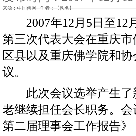
来源：中国佛网 作者：【佚名】
2007年12月5日至1
第三次代表大会在重庆市佛
区县以及重庆佛学院和协
议。
此次会议选举产生了新
老继续担任会长职务。会
第二届理事会工作报告》