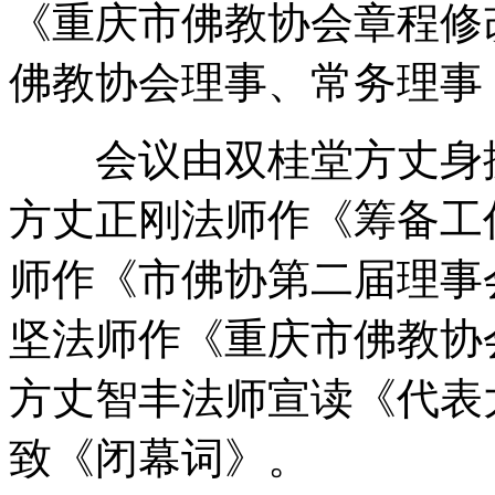
《重庆市佛教协会章程修
佛教协会理事、常务理事
会议由双桂堂方丈身振
方丈正刚法师作《筹备工
师作《市佛协第二届理事
坚法师作《重庆市佛教协
方丈智丰法师宣读《代表
致《闭幕词》。