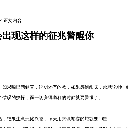
>>正文内容
会出现这样的征兆警醒你
如果嘴巴感到苦，说明还有的救，如果感到甜味，那就说明中
错误的抉择，而一切变得顺利的时候就要警惕了。
，结果生意无比兴隆，每天用来做蛇宴的蛇就要20筐。