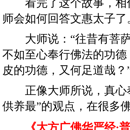
看完了这个故事，相信
师会如何回答文惠太子了
大师说：“往昔有菩萨
不如至心奉行佛法的功德
皮的功德，又何足道哉？
正像大师所说，真心奉
供养最”的观点，在很多
《大方广佛华严经·普