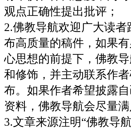
观点正确性提出批评；
2.佛教导航欢迎广大读
布高质量的稿件，如果有
心思想的前提下，佛教导
和修饰，并主动联系作者
布。如果作者希望披露自
资料，佛教导航会尽量满
3.文章来源注明“佛教导