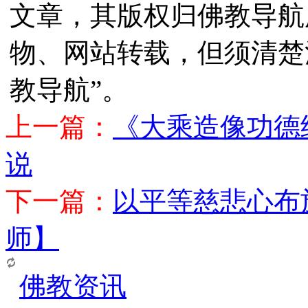
文章，其版权归佛教导航
物、网站转载，但须清楚
教导航”。
上一篇：
《大乘造像功德
说
下一篇：
以平等慈悲心布
师】
佛教资讯