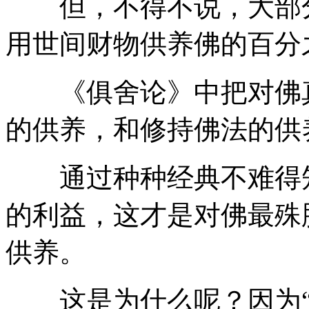
但，不得不说，大部分
用世间财物供养佛的百分
《俱舍论》中把对佛真
的供养，和修持佛法的供
通过种种经典不难得知
的利益，这才是对佛最殊
供养。
这是为什么呢？因为“