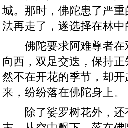
城。那时，佛陀患了严重
法再走了，遂选择在林中
佛陀要求阿难尊者在双
向西，双足交迭，保持正
然不在开花的季节，却开
来，纷纷落在佛陀身上。
除了娑罗树花外，还有
末，从空中飘下，落在佛