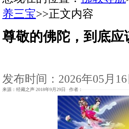
养三宝
>>正文内容
尊敬的佛陀，到底应
发布时间：2026年05月1
来源：经藏之声 2018年9月29日 作者：