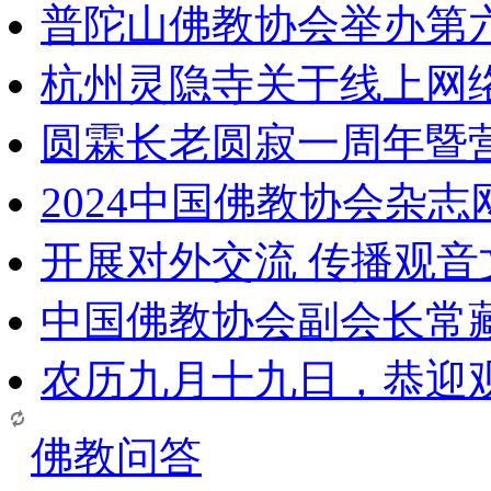
普陀山佛教协会举办第
杭州灵隐寺关于线上网
圆霖长老圆寂一周年暨
2024中国佛教协会杂
开展对外交流 传播观
中国佛教协会副会长常
农历九月十九日，恭迎
佛教问答