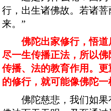
行，出生诸佛故。若诸菩
来。”
佛陀出家修行，悟道后
尽一生传播正法，所以佛
传播、法的教育作用。更
的修行，就可能像佛陀一
佛陀慈悲，我们如果有