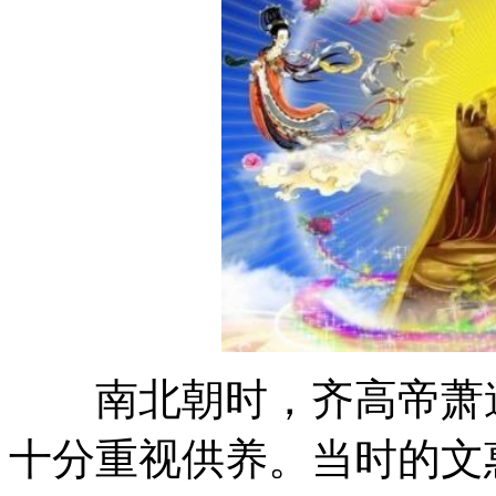
南北朝时，齐高帝萧道
十分重视供养。当时的文