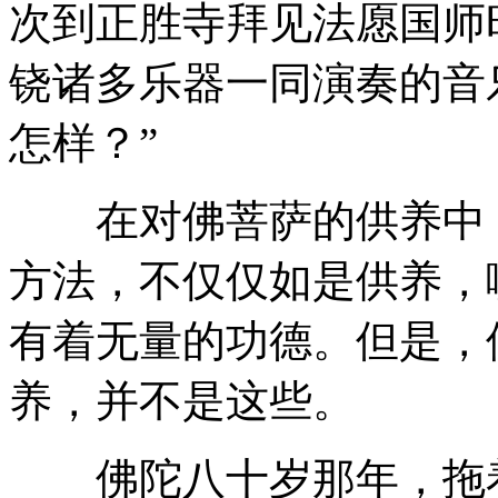
次到正胜寺拜见法愿国师
铙诸多乐器一同演奏的音
怎样？”
在对佛菩萨的供养中，
方法，不仅仅如是供养，
有着无量的功德。但是，
养，并不是这些。
佛陀八十岁那年，拖着