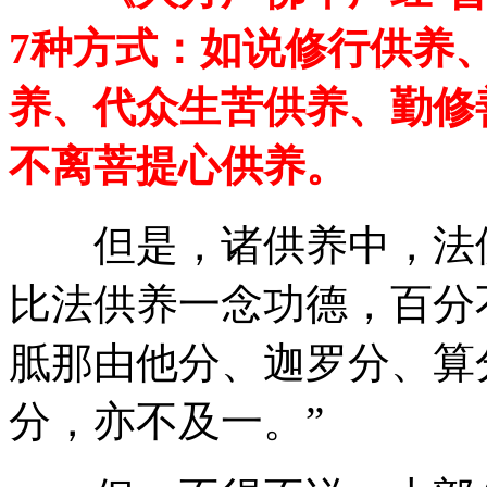
7种方式：如说修行供养
养、代众生苦供养、勤修
不离菩提心供养。
但是，诸供养中，法供
比法供养一念功德，百分
胝那由他分、迦罗分、算
分，亦不及一。”