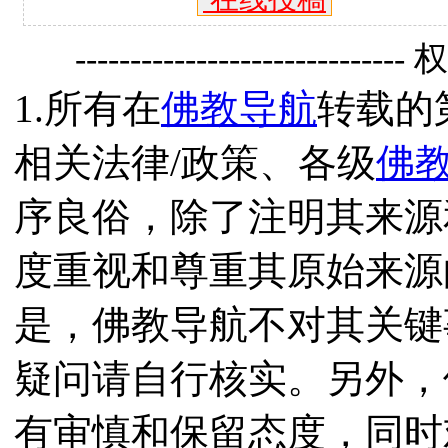
------------------------------
1.所有在
佛教导航
转载的
相关法律/政策、各级
佛
序良俗，除了注明其来源
度重视和尊重其原始来源
是，佛教导航不对其关键
疑问请自行核实。另外，
有审慎和保留态度，同时