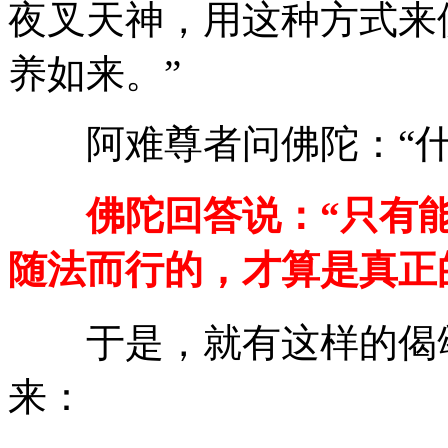
夜叉天神，用这种方式来
养如来。”
阿难尊者问佛陀：“什
佛陀回答说：“只有能
随法而行的，才算是真正
于是，就有这样的偈颂
来：