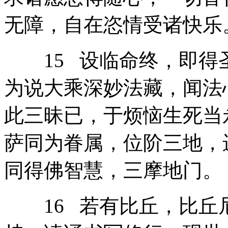
无障，自在恣情受诸快乐
15 设临命终，即得
为说大乘深妙法藏，闻法
此三昧已，于烦恼生死当
萨同为眷属，位阶三地，
同得佛智慧，三摩地门。
16 若有比丘，比丘