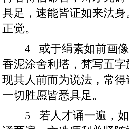
具足，速能皆证如来法身
正觉。
4 或于绢素如前画像
香泥涂舍利塔，梵写五字
现其人前而为说法，常得
一切胜愿皆悉具足。
5 若人才诵一遍，如