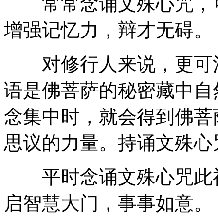
常常念诵文殊心咒，可
增强记忆力，辩才无碍。
对修行人来说，更可消
语是佛菩萨的秘密藏中自
念集中时，就会得到佛菩
思议的力量。持诵文殊心
平时念诵文殊心咒此神
启智慧大门，事事如意。