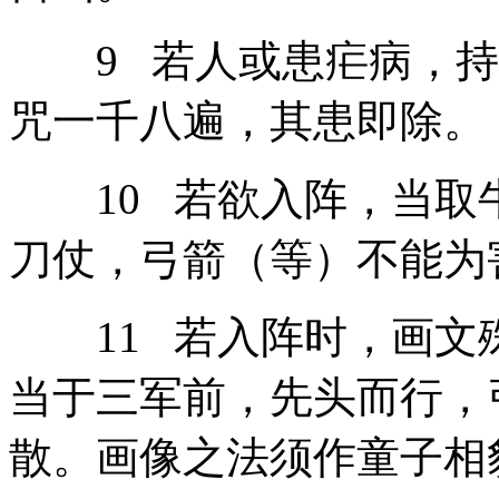
9 若人或患疟病，持
咒一千八遍，其患即除。
10 若欲入阵，当取
刀仗，弓箭（等）不能为
11 若入阵时，画文
当于三军前，先头而行，
散。画像之法须作童子相