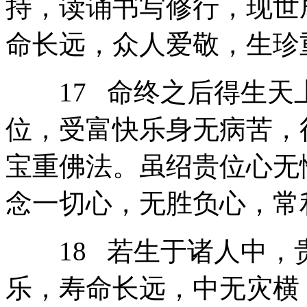
持，读诵书写修行，现世
命长远，众人爱敬，生珍
17 命终之后得生天
位，受富快乐身无病苦，
宝重佛法。虽绍贵位心无
念一切心，无胜负心，常
18 若生于诸人中，
乐，寿命长远，中无灾横