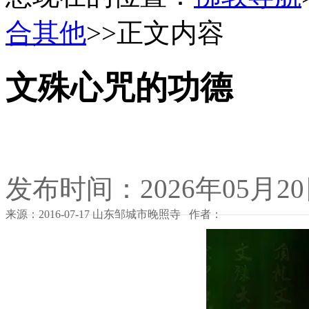
合其他
>>正文内容
文殊心咒的功德
发布时间：2026年05月2
来源：2016-07-17 山东邹城市晚照寺 作者：