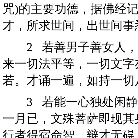
咒)的主要功德，据佛经
才，所求世间，出世间事
2 若善男子善女人，
来一切法平等，一切文字
若。才诵一遍，如持一切
3 若能一心独处闲静
一月已，文殊菩萨即现其
行者得宿命智，辩才无碍