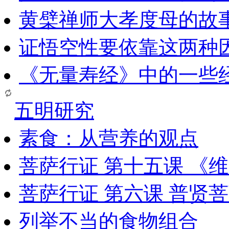
黄檗禅师大孝度母的故
证悟空性要依靠这两种
《无量寿经》中的一些
五明研究
素食：从营养的观点
菩萨行证 第十五课 《
菩萨行证 第六课 普贤
列举不当的食物组合