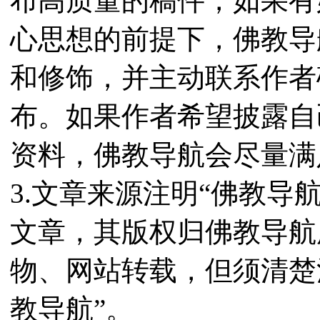
布高质量的稿件，如果有
心思想的前提下，佛教导
和修饰，并主动联系作者
布。如果作者希望披露自
资料，佛教导航会尽量满
3.文章来源注明“佛教导
文章，其版权归佛教导航
物、网站转载，但须清楚
教导航”。