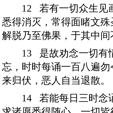
12 若有一切众生见
悉得消灭，常得面睹文殊
解脱乃至佛果，于其中间
13 是故劝念一切有
忘，时时每诵一百八遍勿
来归伏，恶人自当退散。
14 若能每日三时念
求诸愿悉得随心，一切皆