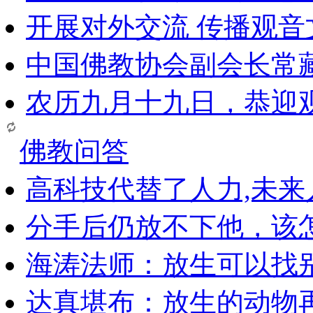
开展对外交流 传播观
中国佛教协会副会长常
农历九月十九日，恭迎
佛教问答
高科技代替了人力,未
分手后仍放不下他，该
海涛法师：放生可以找
达真堪布：放生的动物