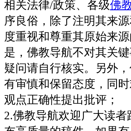
相关法律/政策、各级
佛
序良俗，除了注明其来源
度重视和尊重其原始来源
是，佛教导航不对其关键
疑问请自行核实。另外，
有审慎和保留态度，同时
观点正确性提出批评；
2.佛教导航欢迎广大读