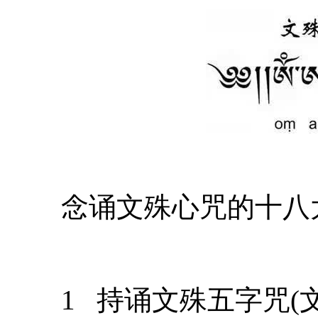
念诵文殊心咒的十八
1 持诵文殊五字咒(