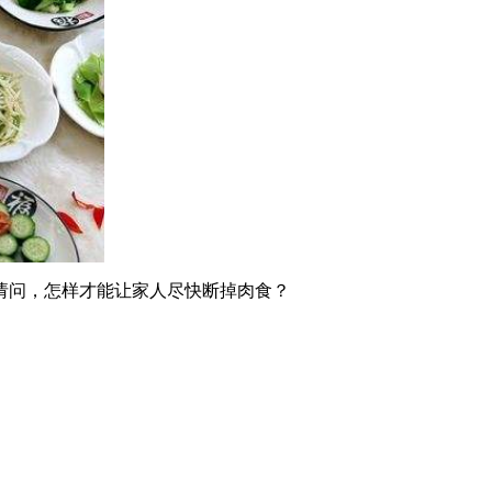
请问，怎样才能让家人尽快断掉肉食？