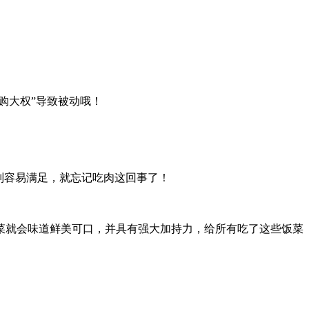
购大权”导致被动哦！
别容易满足，就忘记吃肉这回事了！
就会味道鲜美可口，并具有强大加持力，给所有吃了这些饭菜