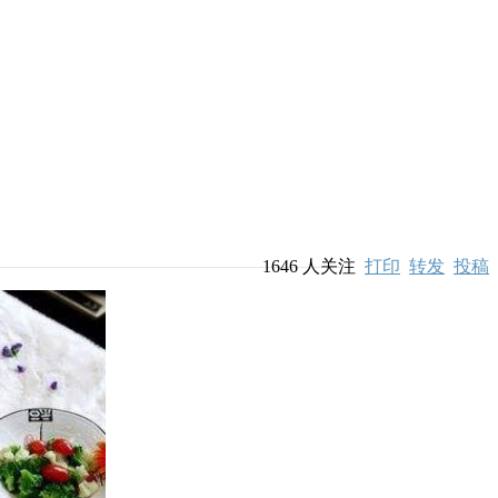
1646
人关注
打印
转发
投稿