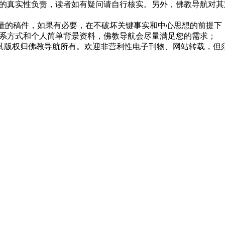
的真实性负责，读者如有疑问请自行核实。另外，佛教导航对其
质量的稿件，如果有必要，在不破坏关键事实和中心思想的前提
系方式和个人简单背景资料，佛教导航会尽量满足您的需求；
，其版权归佛教导航所有。欢迎非营利性电子刊物、网站转载，但须