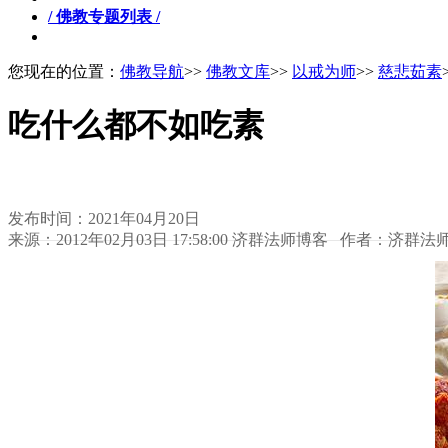
/ 佛教专题列表 /
您现在的位置：
佛教导航
>>
佛教文库
>>
以戒为师
>>
慈悲茹素
吃什么都不如吃素
发布时间：2021年04月20日
来源：2012年02月03日 17:58:00 济群法师博客 作者：济群法