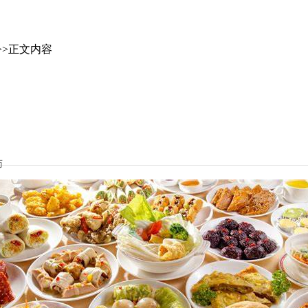
>>正文内容
师