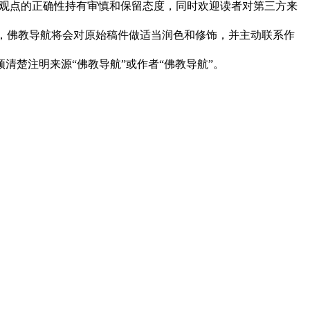
观点的正确性持有审慎和保留态度，同时欢迎读者对第三方来
下，佛教导航将会对原始稿件做适当润色和修饰，并主动联系作
清楚注明来源“佛教导航”或作者“佛教导航”。