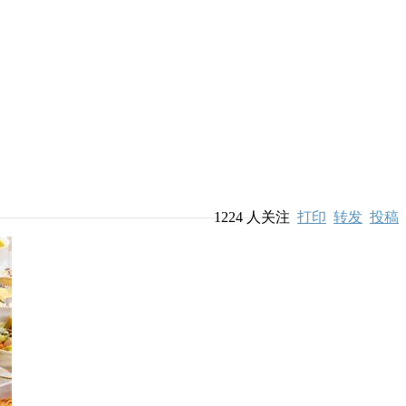
1224
人关注
打印
转发
投稿