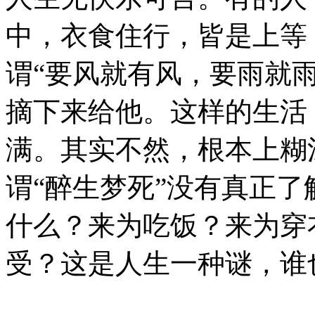
中，衣食住行，皆是上等
谓“要风就有风，要雨就
摘下来给他。这样的生活
满。其实不然，根本上糊
谓“醉生梦死”没有真正
什么？来为吃饭？来为穿
受？这是人生一种谜，谁