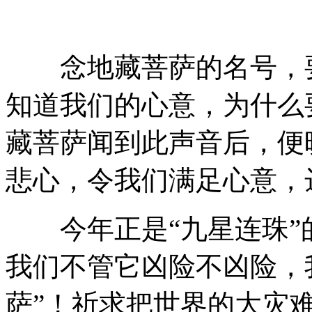
念地藏菩萨的名号，要
知道我们的心意，为什么
藏菩萨闻到此声音后，便
悲心，令我们满足心意，
今年正是“九星连珠”
我们不管它凶险不凶险，
萨”！祈求把世界的大灾