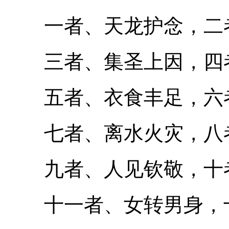
一者、天龙护念，二者
三者、集圣上因，四者
五者、衣食丰足，六者
七者、离水火灾，八者
九者、人见钦敬，十者
十一者、女转男身，十