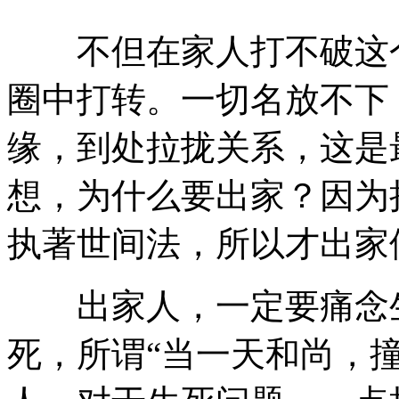
不但在家人打不破这个
圈中打转。一切名放不下
缘，到处拉拢关系，这是
想，为什么要出家？因为
执著世间法，所以才出家
出家人，一定要痛念生
死，所谓“当一天和尚，