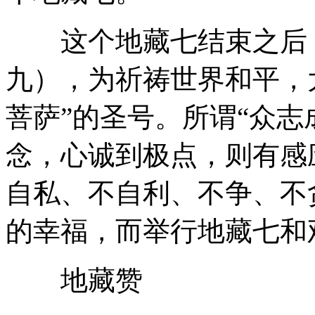
这个地藏七结束之后，
九），为祈祷世界和平，
菩萨”的圣号。所谓“众志
念，心诚到极点，则有感
自私、不自利、不争、不
的幸福，而举行地藏七和
地藏赞