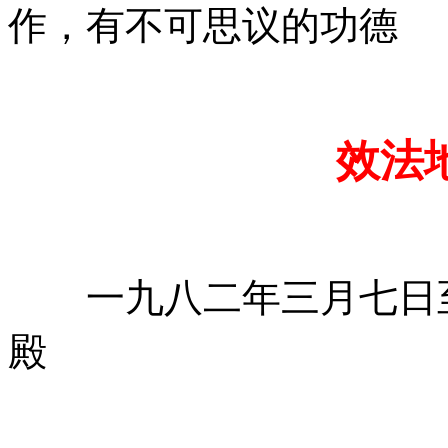
作，有不可思议的功德
效法
一九八二年三月七日至
殿