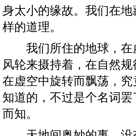
身太小的缘故。我们在地
样的道理。
我们所住的地球，在虚
风轮来摄持着，在自然规
在虚空中旋转而飘荡，究
知道的，不过是个名词罢
而知。
天地间奥妙的事，没有