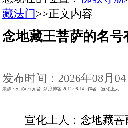
藏法门
>>正文内容
念地藏王菩萨的名号
发布时间：2026年08月0
来源：幻影o海潮音_新浪博客 2011-08-14 作者：宣化上人
宣化上人：念地藏菩萨