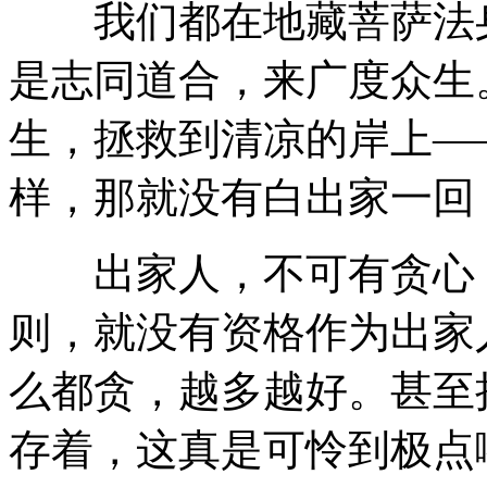
我们都在地藏菩萨法身
是志同道合，来广度众生
生，拯救到清凉的岸上—
样，那就没有白出家一回
出家人，不可有贪心，
则，就没有资格作为出家
么都贪，越多越好。甚至
存着，这真是可怜到极点