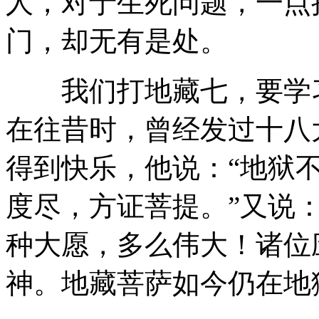
人，对于生死问题，一点
门，却无有是处。
我们打地藏七，要学习
在往昔时，曾经发过十八
得到快乐，他说：“地狱不
度尽，方证菩提。”又说：
种大愿，多么伟大！诸位
神。地藏菩萨如今仍在地