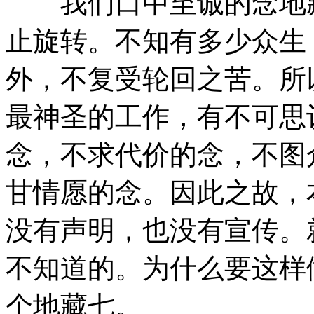
我们口中至诚的念地藏
止旋转。不知有多少众生
外，不复受轮回之苦。所
最神圣的工作，有不可思
念，不求代价的念，不图
甘情愿的念。因此之故，
没有声明，也没有宣传。
不知道的。为什么要这样
个地藏七。