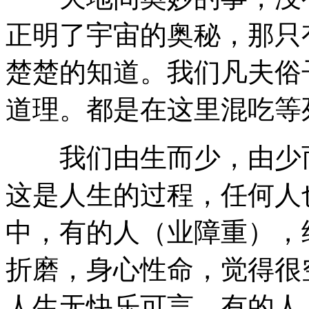
正明了宇宙的奥秘，那只
楚楚的知道。我们凡夫俗
道理。都是在这里混吃等
我们由生而少，由少而
这是人生的过程，任何人
中，有的人（业障重），
折磨，身心性命，觉得很
人生无快乐可言。有的人