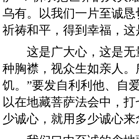
乌有。以我们一片至诚恳
祈祷和平，得到幸福，这
这是广大心，这是无量
种胸襟，视众生如亲人。
饥。”要发自利利他、自
以在地藏菩萨法会中，打
少诚心，就用多少诚心来