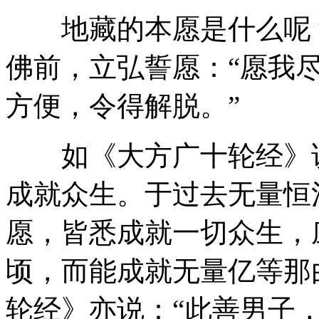
地藏的本愿是什么呢？
佛前，立弘誓愿：“愿我
方便，令得解脱。”
如《大方广十轮经》说
成就众生。于过去无量恒
愿，皆悉成就一切众生，
顷，而能成就无量亿等那
轮经》亦说：“此善男子