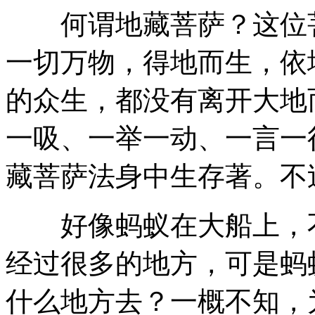
何谓地藏菩萨？这位菩
一切万物，得地而生，依
的众生，都没有离开大地
一吸、一举一动、一言一
藏菩萨法身中生存著。不
好像蚂蚁在大船上，不
经过很多的地方，可是蚂
什么地方去？一概不知，