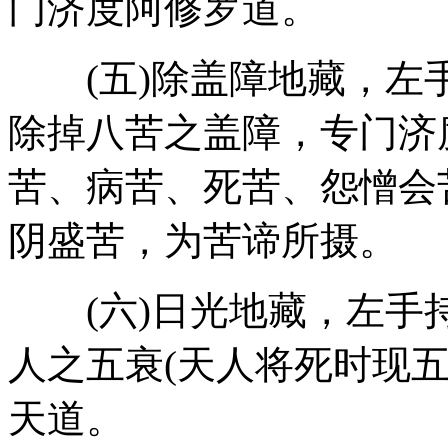
门济度阿修罗道。
(五)除盖障地藏，左
除掉八苦之盖障，专门济
苦、病苦、死苦、怨憎会
阴盛苦，为苦谛所摄。
(六)日光地藏，左手
人之五衰(天人将死时现
天道。