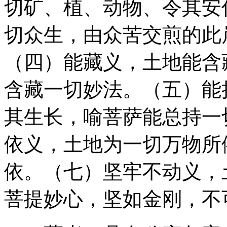
切矿、植、动物、令其安
切众生，由众苦交煎的此
（四）能藏义，土地能含
含藏一切妙法。（五）能
其生长，喻菩萨能总持一
依义，土地为一切万物所
依。（七）坚牢不动义，
菩提妙心，坚如金刚，不