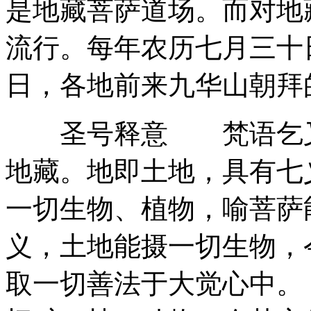
是地藏菩萨道场。而对地
流行。每年农历七月三十
日，各地前来九华山朝拜
圣号释意 梵语乞叉底蘖沙
地藏。地即土地，具有七
一切生物、植物，喻菩萨
义，土地能摄一切生物，
取一切善法于大觉心中。