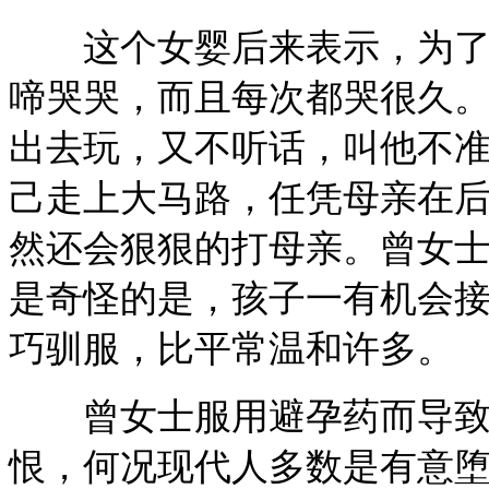
这个女婴后来表示，为了报
啼哭哭，而且每次都哭很久
出去玩，又不听话，叫他不
己走上大马路，任凭母亲在
然还会狠狠的打母亲。曾女
是奇怪的是，孩子一有机会
巧驯服，比平常温和许多。
曾女士服用避孕药而导致
恨，何况现代人多数是有意