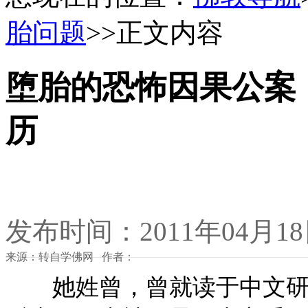
胎问题
>>正文内容
堕胎的恐怖因果公案
历
发布时间：2011年04月1
来源：转自学佛网 作者：
她姓曾，曾就读于中文研究