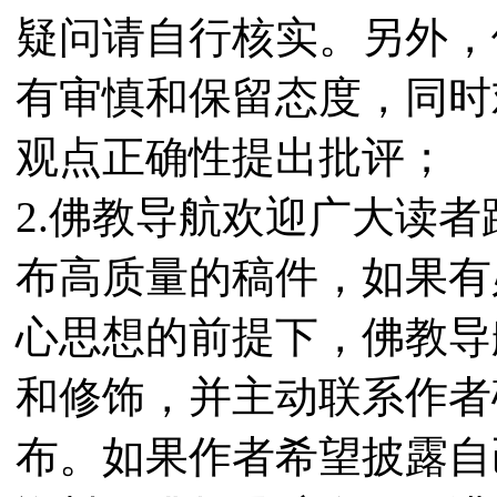
疑问请自行核实。另外，
有审慎和保留态度，同时
观点正确性提出批评；
2.佛教导航欢迎广大读
布高质量的稿件，如果有
心思想的前提下，佛教导
和修饰，并主动联系作者
布。如果作者希望披露自