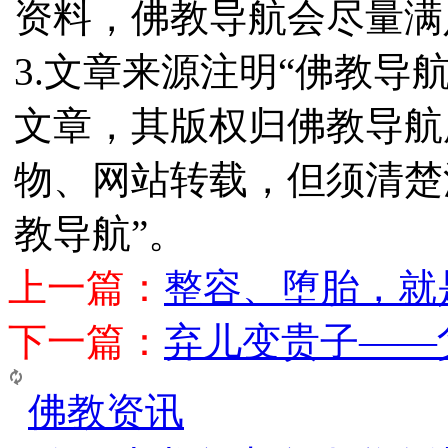
资料，佛教导航会尽量满
3.文章来源注明“佛教导
文章，其版权归佛教导航
物、网站转载，但须清楚
教导航”。
上一篇：
整容、堕胎，就
下一篇：
弃儿变贵子——
佛教资讯