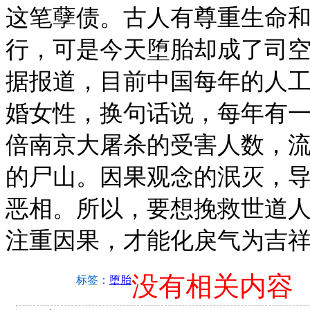
这笔孽债。古人有尊重生命
行，可是今天堕胎却成了司
据报道，目前中国每年的人
婚女性，换句话说，每年有
倍南京大屠杀的受害人数，
的尸山。因果观念的泯灭，
恶相。所以，要想挽救世道
注重因果，才能化戾气为吉
没有相关内容
标签：
堕胎