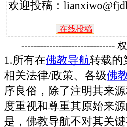
欢迎投稿：lianxiwo@fjdh
在线投稿
------------------------------
1.所有在
佛教导航
转载的
相关法律/政策、各级
佛
序良俗，除了注明其来源
度重视和尊重其原始来源
是，佛教导航不对其关键