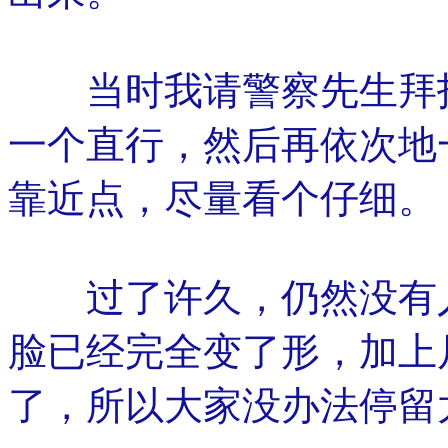
当时我请警察先生拜托
一个直行，然后再依次地
靠近点，尽量看个仔细。
过了许久，仍然没有人
脸已经完全变了形，加上
了，所以大家没办法停留