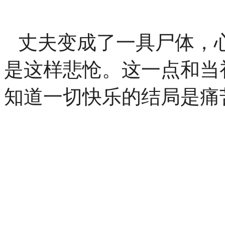
丈夫变成了一具尸体，
是这样悲怆。这一点和当
知道一切快乐的结局是痛