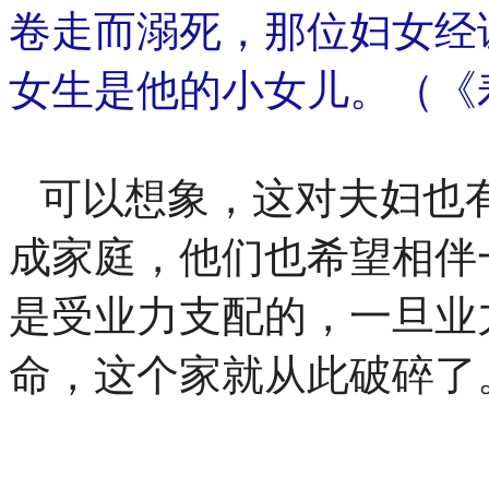
卷走而溺死，那位妇女经
女生是他的小女儿。（《
可以想象，这对夫妇也
成家庭，他们也希望相伴
是受业力支配的，一旦业
命，这个家就从此破碎了