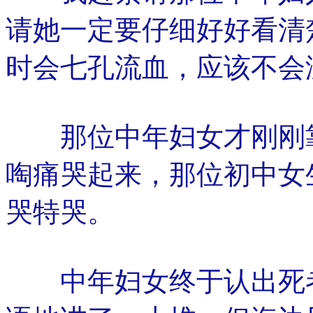
请她一定要仔细好好看清
时会七孔流血，应该不会
那位中年妇女才刚刚靠
啕痛哭起来，那位初中女
哭特哭。
中年妇女终于认出死者