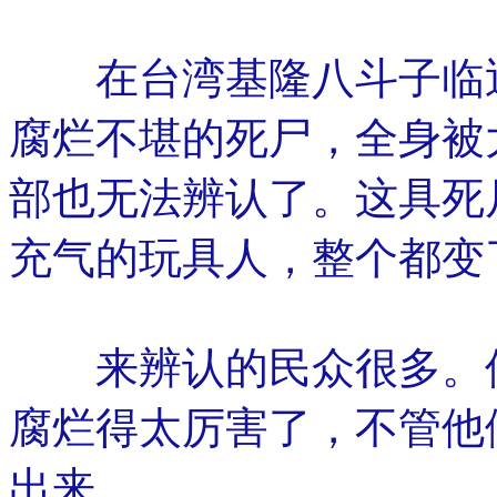
在台湾基隆八斗子临
腐烂不堪的死尸，全身被
部也无法辨认了。这具死
充气的玩具人，整个都变
来辨认的民众很多。但
腐烂得太厉害了，不管他
出来。