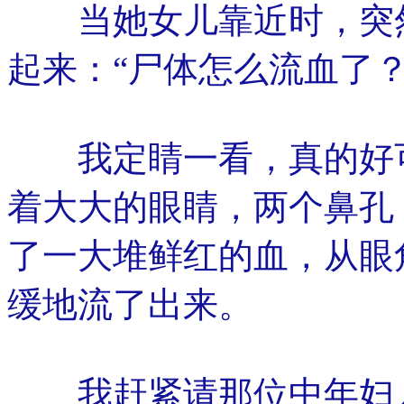
当她女儿靠近时，突然
起来：“尸体怎么流血了
我定睛一看，真的好可
着大大的眼睛，两个鼻孔
了一大堆鲜红的血，从眼
缓地流了出来。
我赶紧请那位中年妇人