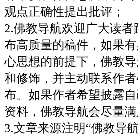
观点正确性提出批评；
2.佛教导航欢迎广大读
布高质量的稿件，如果有
心思想的前提下，佛教导
和修饰，并主动联系作者
布。如果作者希望披露自
资料，佛教导航会尽量满
3.文章来源注明“佛教导