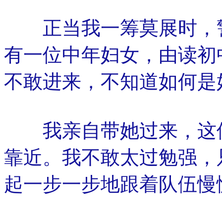
正当我一筹莫展时，警
有一位中年妇女，由读初
不敢进来，不知道如何是
我亲自带她过来，这位
靠近。我不敢太过勉强，
起一步一步地跟着队伍慢