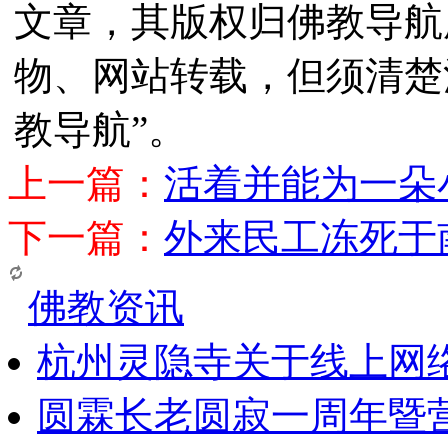
文章，其版权归佛教导航
物、网站转载，但须清楚
教导航”。
上一篇：
活着并能为一朵
下一篇：
外来民工冻死于
佛教资讯
杭州灵隐寺关于线上网
圆霖长老圆寂一周年暨