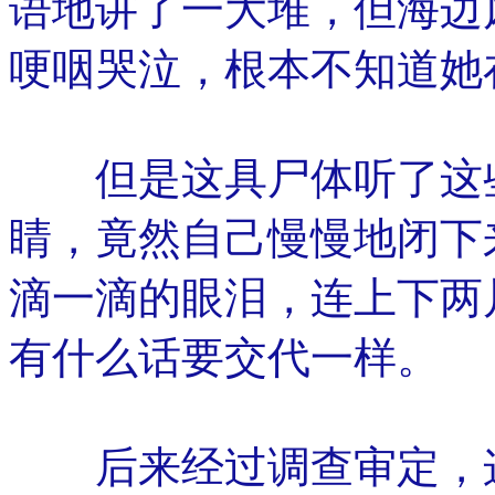
语地讲了一大堆，但海边
哽咽哭泣，根本不知道她
但是这具尸体听了这些
睛，竟然自己慢慢地闭下
滴一滴的眼泪，连上下两
有什么话要交代一样。
后来经过调查审定，这