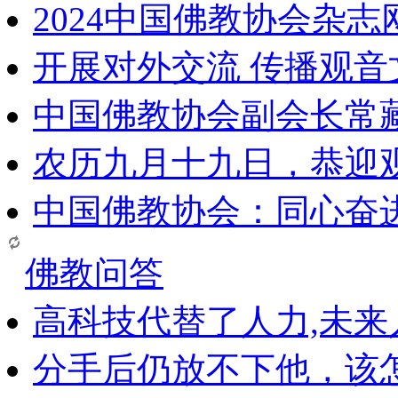
2024中国佛教协会杂
开展对外交流 传播观
中国佛教协会副会长常
农历九月十九日，恭迎
中国佛教协会：同心奋
佛教问答
高科技代替了人力,未
分手后仍放不下他，该