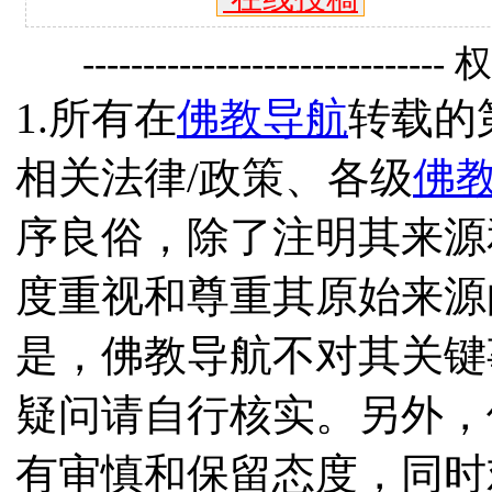
------------------------------
1.所有在
佛教导航
转载的
相关法律/政策、各级
佛
序良俗，除了注明其来源
度重视和尊重其原始来源
是，佛教导航不对其关键
疑问请自行核实。另外，
有审慎和保留态度，同时