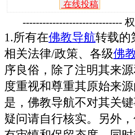
在线投稿
------------------------------
1.所有在
佛教导航
转载的
相关法律/政策、各级
佛
序良俗，除了注明其来源
度重视和尊重其原始来源
是，佛教导航不对其关键
疑问请自行核实。另外，
有审慎和保留态度，同时