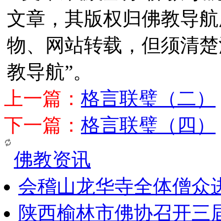
文章，其版权归佛教导航
物、网站转载，但须清楚
教导航”。
上一篇：
格言联璧（二）
下一篇：
格言联璧（四）
佛教资讯
会稽山龙华寺全体僧众
陕西榆林市佛协召开三