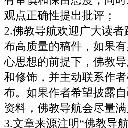
观点正确性提出批评；
2.佛教导航欢迎广大读
布高质量的稿件，如果有
心思想的前提下，佛教导
和修饰，并主动联系作者
布。如果作者希望披露自
资料，佛教导航会尽量满
3.文章来源注明“佛教导